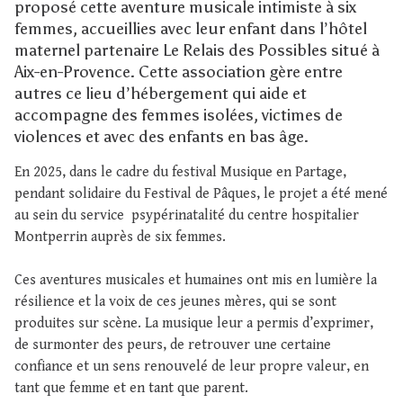
proposé cette aventure musicale intimiste à six
femmes, accueillies avec leur enfant dans l’hôtel
maternel partenaire Le Relais des Possibles situé à
Aix-en-Provence. Cette association gère entre
autres ce lieu d’hébergement qui aide et
accompagne des femmes isolées, victimes de
violences et avec des enfants en bas âge.
En 2025, dans le cadre du festival Musique en Partage,
pendant solidaire du Festival de Pâques, le projet a été mené
au sein du service psypérinatalité du centre hospitalier
Montperrin auprès de six femmes.
Ces aventures musicales et humaines ont mis en lumière la
résilience et la voix de ces jeunes mères, qui se sont
produites sur scène. La musique leur a permis d’exprimer,
de surmonter des peurs, de retrouver une certaine
confiance et un sens renouvelé de leur propre valeur, en
tant que femme et en tant que parent.