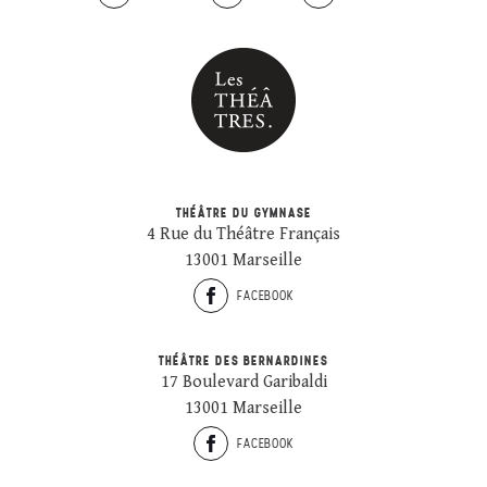
THÉÂTRE DU GYMNASE
4 Rue du Théâtre Français
13001 Marseille
FACEBOOK
THÉÂTRE DES BERNARDINES
17 Boulevard Garibaldi
13001 Marseille
FACEBOOK