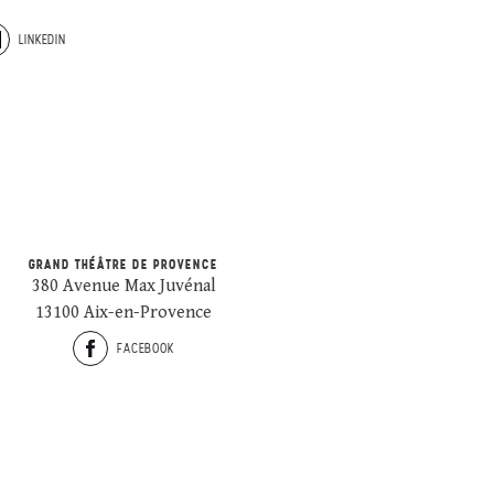
LINKEDIN
GRAND THÉÂTRE DE PROVENCE
380 Avenue Max Juvénal
13100 Aix-en-Provence
FACEBOOK