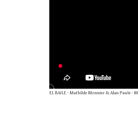
EL BAILE - Mathilde Monnier & Alan Pauls - 