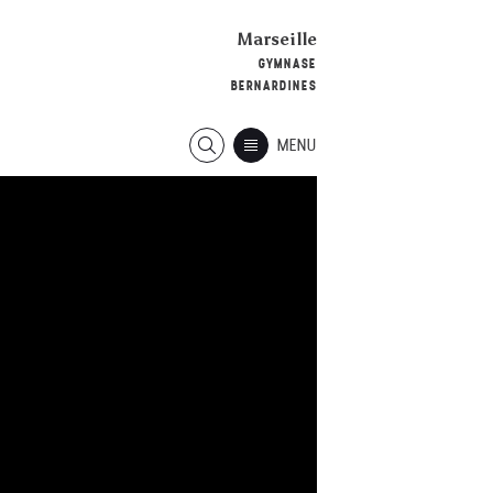
Marseille
GYMNASE
BERNARDINES
MENU