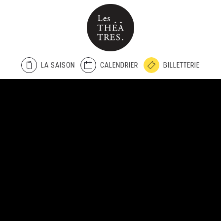
LA SAISON
CALENDRIER
BILLETTERIE