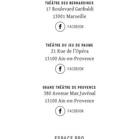
THÉÂTRE DES BERNARDINES
17 Boulevard Garibaldi
13001 Marseille
FACEBOOK
THÉÂTRE DU JEU DE PAUME
21 Rue de l’Opéra
13100 Aix-en-Provence
FACEBOOK
GRAND THÉÂTRE DE PROVENCE
380 Avenue Max Juvénal
13100 Aix-en-Provence
FACEBOOK
ESPACE PRO