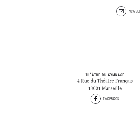
NEWSLE
THÉÂTRE DU GYMNASE
4 Rue du Théâtre Français
13001 Marseille
FACEBOOK