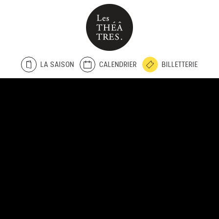
LA SAISON
CALENDRIER
BILLETTERIE