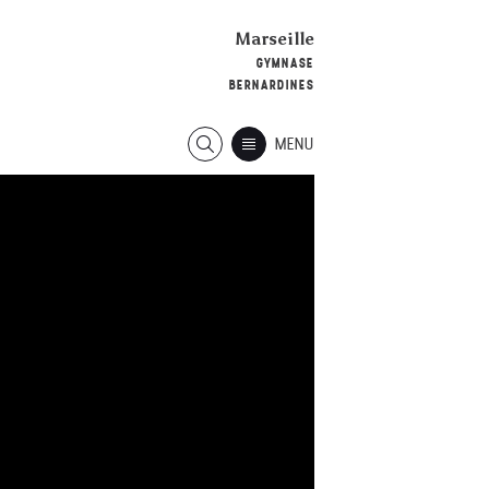
Marseille
GYMNASE
BERNARDINES
MENU