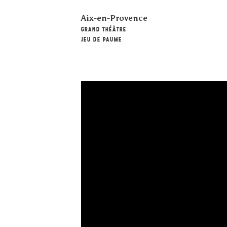
Aix-en-Provence
GRAND THÉÂTRE
JEU DE PAUME