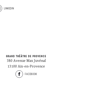
LINKEDIN
GRAND THÉÂTRE DE PROVENCE
380 Avenue Max Juvénal
13100 Aix-en-Provence
FACEBOOK