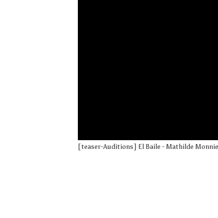
[teaser-Auditions] El Baile - Mathilde Monni