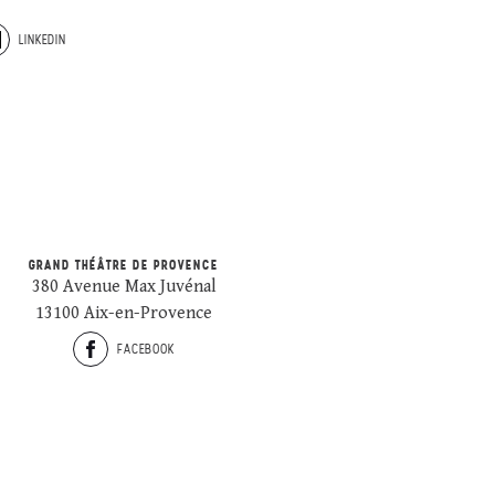
LINKEDIN
GRAND THÉÂTRE DE PROVENCE
380 Avenue Max Juvénal
13100 Aix-en-Provence
FACEBOOK