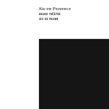
Aix-en-Provence
GRAND THÉÂTRE
JEU DE PAUME