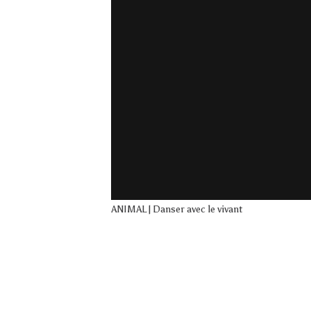
ANIMAL | Danser avec le vivant