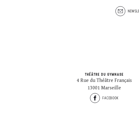
NEWSLE
THÉÂTRE DU GYMNASE
4 Rue du Théâtre Français
13001 Marseille
FACEBOOK