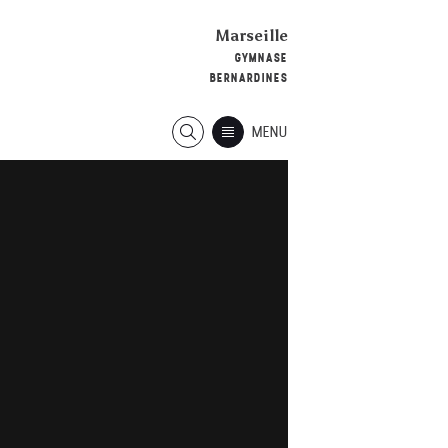
Marseille
GYMNASE
BERNARDINES
MENU