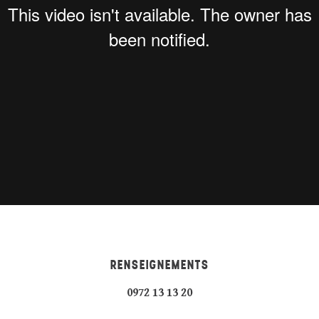
RENSEIGNEMENTS
0972 13 13 20