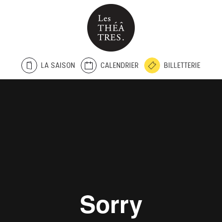
LA SAISON
CALENDRIER
BILLETTERIE