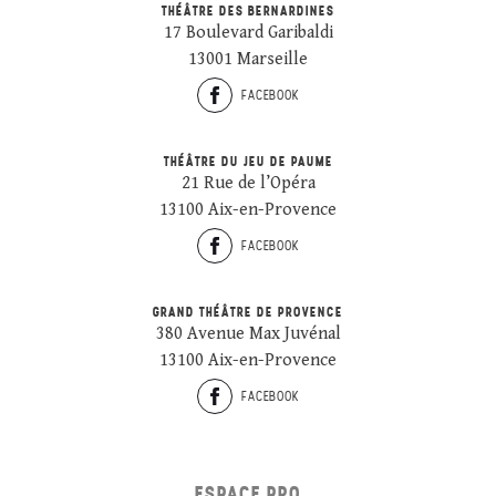
THÉÂTRE DES BERNARDINES
17 Boulevard Garibaldi
13001 Marseille
FACEBOOK
THÉÂTRE DU JEU DE PAUME
21 Rue de l’Opéra
13100 Aix-en-Provence
FACEBOOK
GRAND THÉÂTRE DE PROVENCE
380 Avenue Max Juvénal
13100 Aix-en-Provence
FACEBOOK
ESPACE PRO