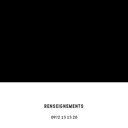
RENSEIGNEMENTS
0972 13 13 20