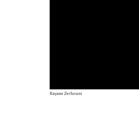
Rayane Zerhouni