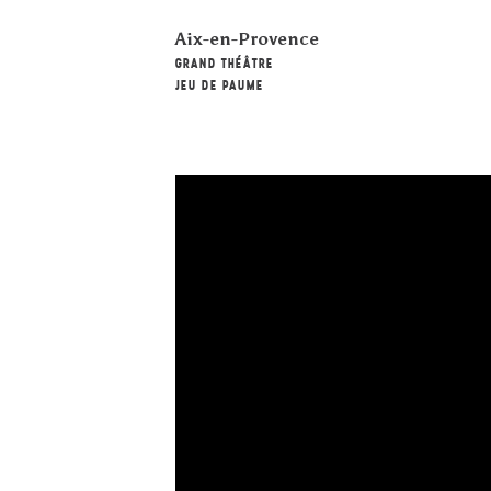
Aix-en-Provence
GRAND THÉÂTRE
JEU DE PAUME