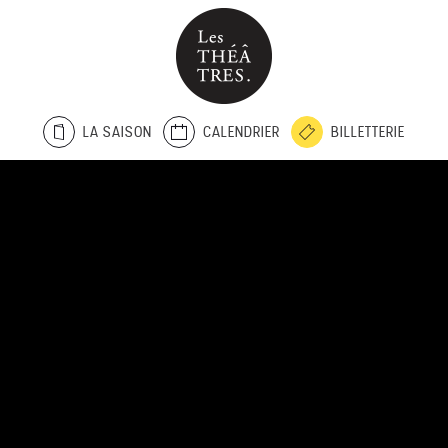
LA SAISON
CALENDRIER
BILLETTERIE