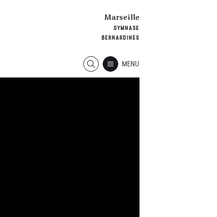
Marseille
GYMNASE
BERNARDINES
MENU