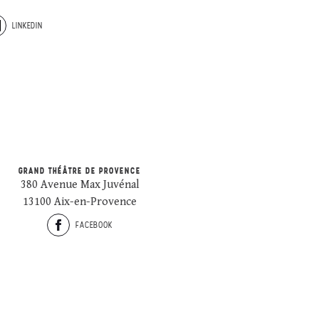
LINKEDIN
GRAND THÉÂTRE DE PROVENCE
380 Avenue Max Juvénal
13100 Aix-en-Provence
FACEBOOK