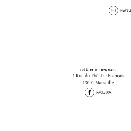
NEWSLE
THÉÂTRE DU GYMNASE
4 Rue du Théâtre Français
13001 Marseille
FACEBOOK