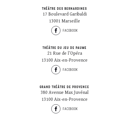
THÉÂTRE DES BERNARDINES
17 Boulevard Garibaldi
13001 Marseille
FACEBOOK
THÉÂTRE DU JEU DE PAUME
21 Rue de l’Opéra
13100 Aix-en-Provence
FACEBOOK
GRAND THÉÂTRE DE PROVENCE
380 Avenue Max Juvénal
13100 Aix-en-Provence
FACEBOOK