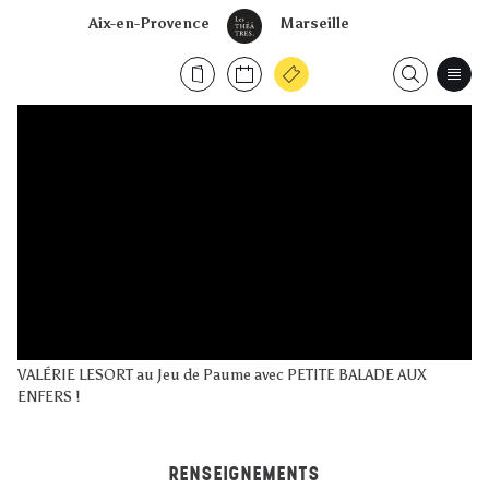
Aix-en-Provence
Marseille
VALÉRIE LESORT au Jeu de Paume avec PETITE BALADE AUX
ENFERS !
RENSEIGNEMENTS