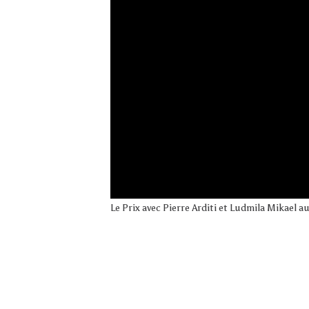
Le Prix avec Pierre Arditi et Ludmila Mikael 