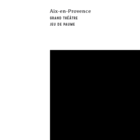
Aix-en-Provence
GRAND THÉÂTRE
JEU DE PAUME