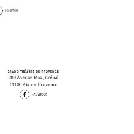
LINKEDIN
GRAND THÉÂTRE DE PROVENCE
380 Avenue Max Juvénal
13100 Aix-en-Provence
FACEBOOK