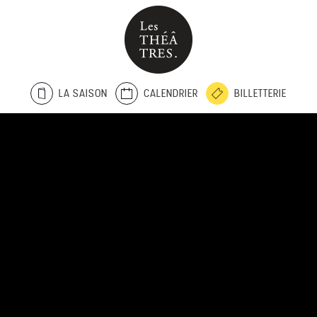
LA SAISON
CALENDRIER
BILLETTERIE