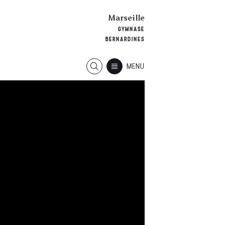
Marseille
GYMNASE
BERNARDINES
MENU