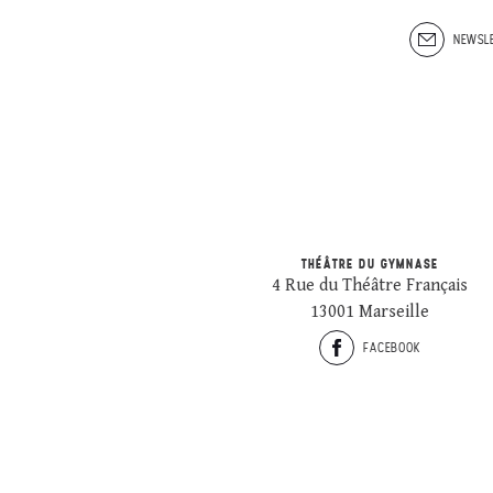
NEWSLE
THÉÂTRE DU GYMNASE
4 Rue du Théâtre Français
13001 Marseille
FACEBOOK