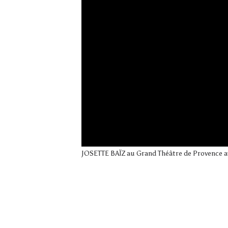
JOSETTE BAÏZ au Grand Théâtre de Provence