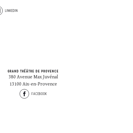
LINKEDIN
GRAND THÉÂTRE DE PROVENCE
380 Avenue Max Juvénal
13100 Aix-en-Provence
FACEBOOK