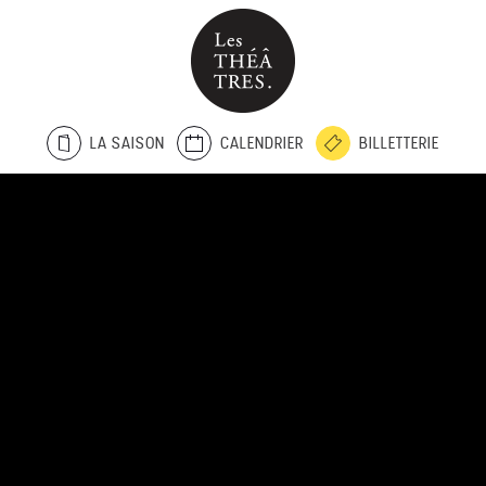
LA SAISON
CALENDRIER
BILLETTERIE