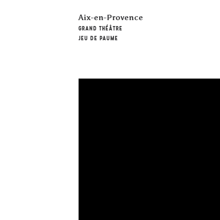
Aix-en-Provence
GRAND THÉÂTRE
JEU DE PAUME