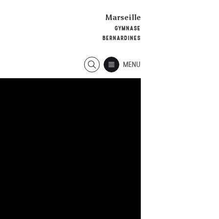
Marseille
GYMNASE
BERNARDINES
MENU