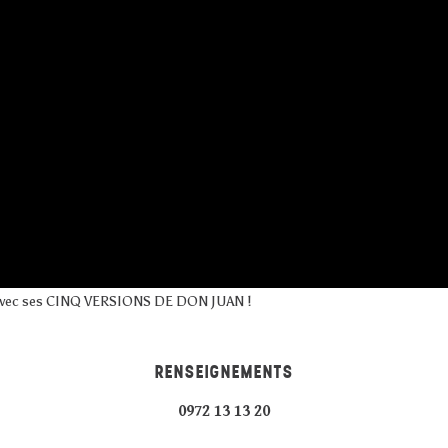
 avec ses CINQ VERSIONS DE DON JUAN !
RENSEIGNEMENTS
0972 13 13 20