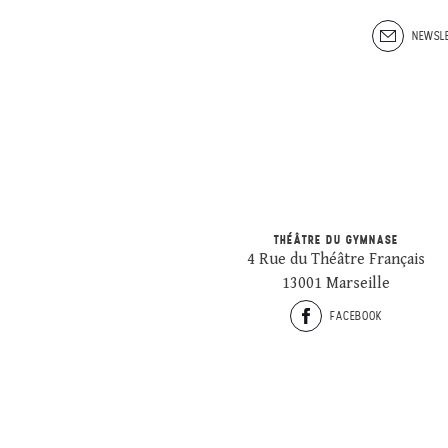
NEWSLE
THÉÂTRE DU GYMNASE
4 Rue du Théâtre Français
13001 Marseille
FACEBOOK