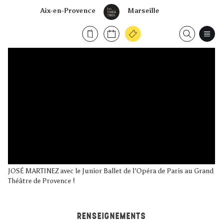
Aix-en-Provence
Marseille
JOSÉ MARTINEZ avec le Junior Ballet de l'Opéra de Paris au Grand
Théâtre de Provence !
RENSEIGNEMENTS