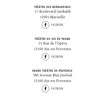
THÉÂTRE DES BERNARDINES
17 Boulevard Garibaldi
13001 Marseille
FACEBOOK
THÉÂTRE DU JEU DE PAUME
21 Rue de l’Opéra
13100 Aix-en-Provence
FACEBOOK
GRAND THÉÂTRE DE PROVENCE
380 Avenue Max Juvénal
13100 Aix-en-Provence
FACEBOOK