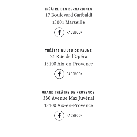
THÉÂTRE DES BERNARDINES
17 Boulevard Garibaldi
13001 Marseille
FACEBOOK
THÉÂTRE DU JEU DE PAUME
21 Rue de l’Opéra
13100 Aix-en-Provence
FACEBOOK
GRAND THÉÂTRE DE PROVENCE
380 Avenue Max Juvénal
13100 Aix-en-Provence
FACEBOOK