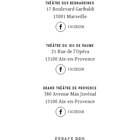
THÉÂTRE DES BERNARDINES
17 Boulevard Garibaldi
13001 Marseille
FACEBOOK
THÉÂTRE DU JEU DE PAUME
21 Rue de l’Opéra
13100 Aix-en-Provence
FACEBOOK
GRAND THÉÂTRE DE PROVENCE
380 Avenue Max Juvénal
13100 Aix-en-Provence
FACEBOOK
ESPACE PRO