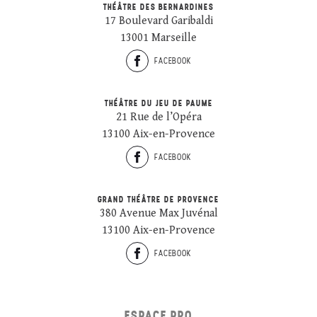
THÉÂTRE DES BERNARDINES
17 Boulevard Garibaldi
13001 Marseille
FACEBOOK
THÉÂTRE DU JEU DE PAUME
21 Rue de l’Opéra
13100 Aix-en-Provence
FACEBOOK
GRAND THÉÂTRE DE PROVENCE
380 Avenue Max Juvénal
13100 Aix-en-Provence
FACEBOOK
ESPACE PRO