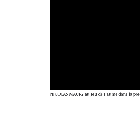
NICOLAS MAURY au Jeu de Paume dans la pi