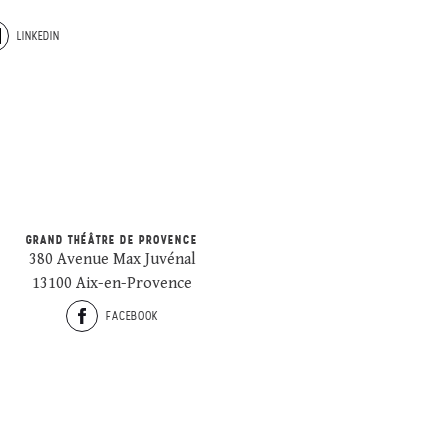
LINKEDIN
GRAND THÉÂTRE DE PROVENCE
380 Avenue Max Juvénal
13100 Aix-en-Provence
FACEBOOK