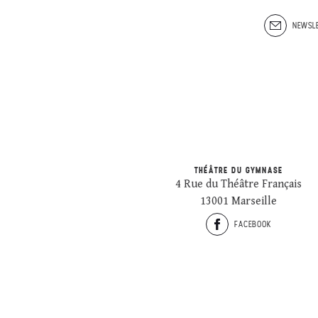
NEWSLE
THÉÂTRE DU GYMNASE
4 Rue du Théâtre Français
13001 Marseille
FACEBOOK