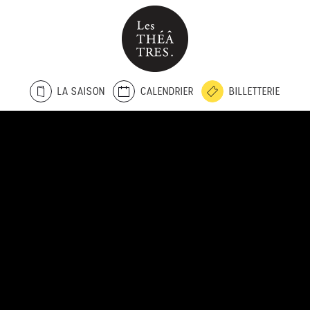
LA SAISON
CALENDRIER
BILLETTERIE