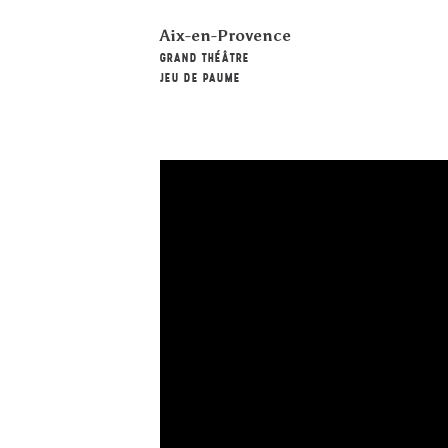
Aix-en-Provence
GRAND THÉÂTRE
JEU DE PAUME