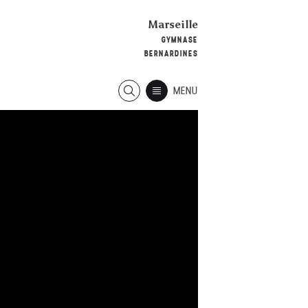
Marseille
GYMNASE
BERNARDINES
MENU