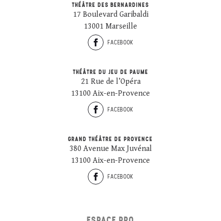
THÉÂTRE DES BERNARDINES
17 Boulevard Garibaldi
13001 Marseille
FACEBOOK
THÉÂTRE DU JEU DE PAUME
21 Rue de l’Opéra
13100 Aix-en-Provence
FACEBOOK
GRAND THÉÂTRE DE PROVENCE
380 Avenue Max Juvénal
13100 Aix-en-Provence
FACEBOOK
ESPACE PRO