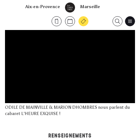
Aix-en-Provence
Marseille
ODILE DE MAINVILLE & MARION DHOMBRES nous parlent du
cabaret L'HEURE EXQUISE !
RENSEIGNEMENTS