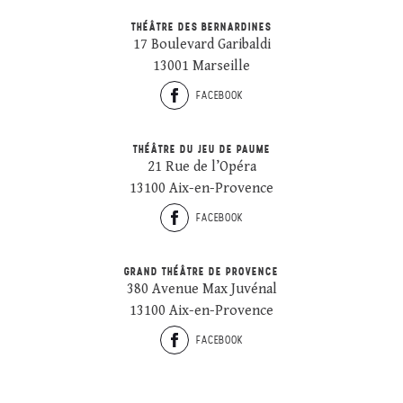
THÉÂTRE DES BERNARDINES
17 Boulevard Garibaldi
13001 Marseille
FACEBOOK
THÉÂTRE DU JEU DE PAUME
21 Rue de l’Opéra
13100 Aix-en-Provence
FACEBOOK
GRAND THÉÂTRE DE PROVENCE
380 Avenue Max Juvénal
13100 Aix-en-Provence
FACEBOOK