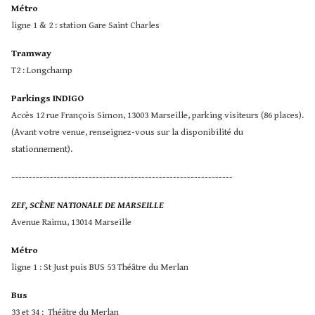
Métro
ligne 1 & 2 : station Gare Saint Charles
Tramway
T2 : Longchamp
Parkings INDIGO
Accès 12 rue François Simon, 13003 Marseille, parking visiteurs (86 places).
(Avant votre venue, renseignez-vous sur la disponibilité du
stationnement).
---------------------------------------------------------------
ZEF, SCÈNE NATIONALE DE MARSEILLE
Avenue Raimu, 13014 Marseille
Métro
ligne 1 : St Just puis BUS 53 Théâtre du Merlan
Bus
33 et 34 : Théâtre du Merlan