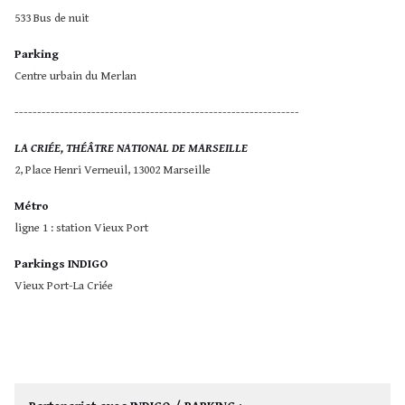
533 Bus de nuit
Parking
Centre urbain du Merlan
---------------------------------------------------------------
LA CRIÉE, THÉÂTRE NATIONAL DE MARSEILLE
2, Place Henri Verneuil, 13002 Marseille
Métro
ligne 1 : station Vieux Port
Parkings INDIGO
Vieux Port-La Criée