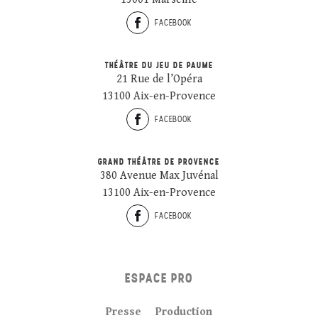
FACEBOOK
THÉÂTRE DU JEU DE PAUME
21 Rue de l’Opéra
13100 Aix-en-Provence
FACEBOOK
GRAND THÉÂTRE DE PROVENCE
380 Avenue Max Juvénal
13100 Aix-en-Provence
FACEBOOK
ESPACE PRO
Presse
Production