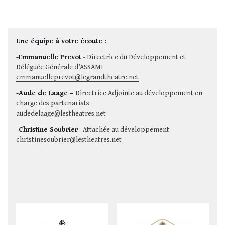
Une équipe à votre écoute :
-Emmanuelle Prevot
- Directrice du Développement et
Déléguée Générale d’ASSAMI
emmanuelleprevot@legrandtheatre.net
-
Aude de Laage –
Directrice Adjointe au développement en
charge des partenariats
audedelaage@lestheatres.net
-
Christine Soubrier
–Attachée au développement
christinesoubrier@lestheatres.net