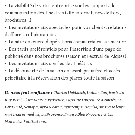
•
La visibilité de votre entreprise sur les supports de
communication des Théâtres (site internet, newsletters,
brochures…)
•
Des invitations aux spectacles pour vos clients, relations
d’affaires, collaborateurs…
•
La mise en œuvre d’opérations commerciales sur mesure
•
Des tarifs préférentiels pour l’insertion d’une page de
publicité dans nos brochures (saison et Festival de Pâques)
•
Des invitations aux soirées des Théâtres
•
La découverte de la saison en avant-première et accès
prioritaire à la réservation des places toute la saison
Ils nous font confiance :
Charles Heidsieck, Indigo, Confiserie du
Roy René, L’Occitane en Provence, Caroline Laurent & Associés, Le
Petit Futé, Semepa, Art-O-Rama, Printemps, Haribo, ainsi que leurs
partenaires médias, La Provence, France Bleu Provence et Les
Nouvelles Publications.