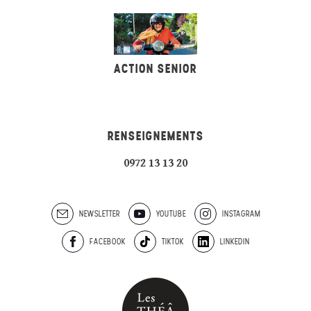
ACTION SENIOR
RENSEIGNEMENTS
0972 13 13 20
NEWSLETTER
YOUTUBE
INSTAGRAM
FACEBOOK
TIKTOK
LINKEDIN