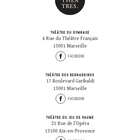
THÉÂTRE DU GYMNASE
4 Rue du Théâtre Français
13001 Marseille
FACEBOOK
THÉÂTRE DES BERNARDINES
17 Boulevard Garibaldi
13001 Marseille
FACEBOOK
THÉÂTRE DU JEU DE PAUME
21 Rue de l’Opéra
13100 Aix-en-Provence