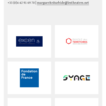
+33 (0)4 42 91 69 70 |
margueriteiturbide@lestheatres.net