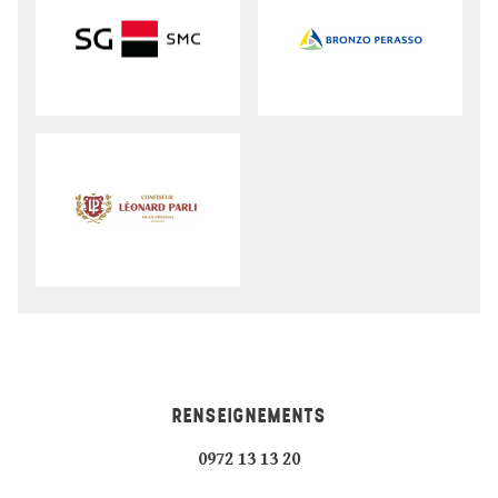
RENSEIGNEMENTS
0972 13 13 20