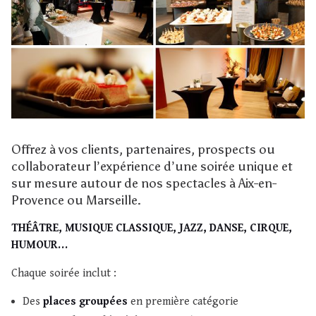
Offrez à vos clients, partenaires, prospects ou
collaborateur l’expérience d’une soirée unique et
sur mesure autour de nos spectacles à Aix-en-
Provence ou Marseille.
THÉÂTRE, MUSIQUE CLASSIQUE, JAZZ, DANSE, CIRQUE,
HUMOUR…
Chaque soirée inclut :
Des
places groupées
en première catégorie