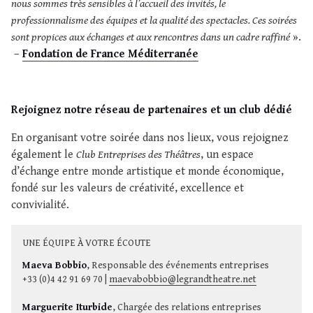
nous sommes très sensibles à l’accueil des invités, le
professionnalisme des équipes et la qualité des spectacles. Ces soirées
sont propices aux échanges et aux rencontres dans un cadre raffiné
».
–
Fondation de France Méditerranée
Rejoignez notre réseau de partenaires et un club dédié
En organisant votre soirée dans nos lieux, vous rejoignez
également le
Club Entreprises des Théâtres
, un espace
d’échange entre monde artistique et monde économique,
fondé sur les valeurs de créativité, excellence et
convivialité.
UNE ÉQUIPE À VOTRE ÉCOUTE
Maeva Bobbio
, Responsable des événements entreprises
+33 (0)4 42 91 69 70 |
maevabobbio@legrandtheatre.net
Marguerite Iturbide
, Chargée des relations entreprises