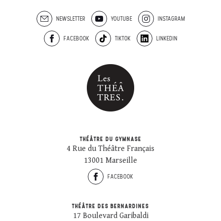
NEWSLETTER
YOUTUBE
INSTAGRAM
FACEBOOK
TIKTOK
LINKEDIN
THÉÂTRE DU GYMNASE
4 Rue du Théâtre Français
13001 Marseille
FACEBOOK
THÉÂTRE DES BERNARDINES
17 Boulevard Garibaldi