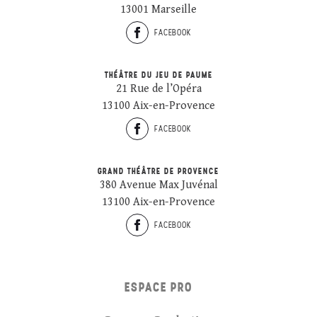
13001 Marseille
FACEBOOK
THÉÂTRE DU JEU DE PAUME
21 Rue de l’Opéra
13100 Aix-en-Provence
FACEBOOK
GRAND THÉÂTRE DE PROVENCE
380 Avenue Max Juvénal
13100 Aix-en-Provence
FACEBOOK
ESPACE PRO