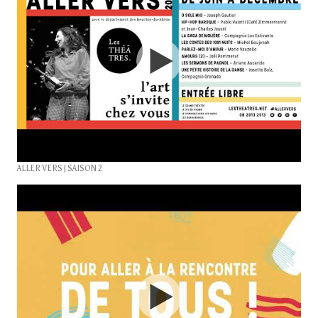
ALLER VERS | SAISON 2