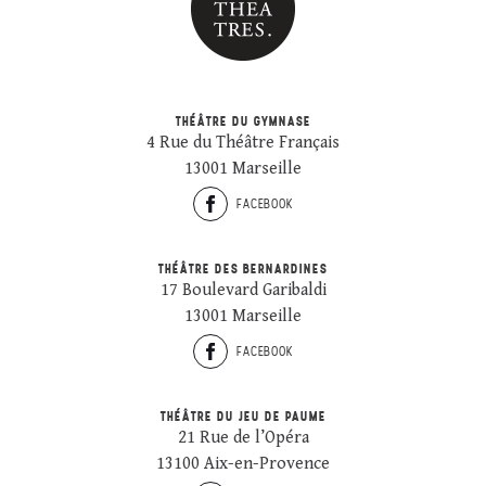
THÉÂTRE DU GYMNASE
4 Rue du Théâtre Français
13001 Marseille
FACEBOOK
THÉÂTRE DES BERNARDINES
17 Boulevard Garibaldi
13001 Marseille
FACEBOOK
THÉÂTRE DU JEU DE PAUME
21 Rue de l’Opéra
13100 Aix-en-Provence