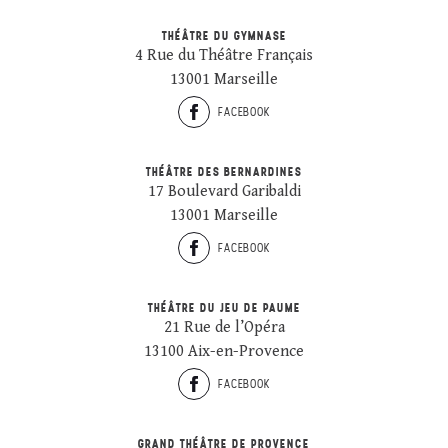
THÉÂTRE DU GYMNASE
4 Rue du Théâtre Français
13001 Marseille
FACEBOOK
THÉÂTRE DES BERNARDINES
17 Boulevard Garibaldi
13001 Marseille
FACEBOOK
THÉÂTRE DU JEU DE PAUME
21 Rue de l’Opéra
13100 Aix-en-Provence
FACEBOOK
GRAND THÉÂTRE DE PROVENCE