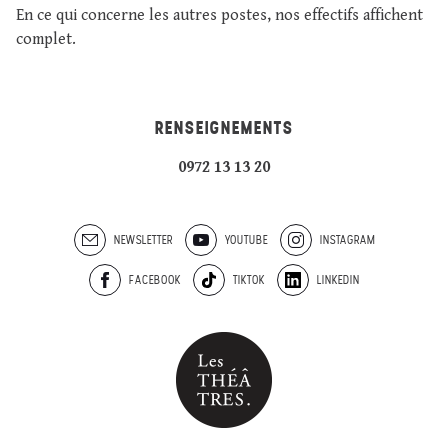
En ce qui concerne les autres postes, nos effectifs affichent
complet.
RENSEIGNEMENTS
0972 13 13 20
NEWSLETTER
YOUTUBE
INSTAGRAM
FACEBOOK
TIKTOK
LINKEDIN