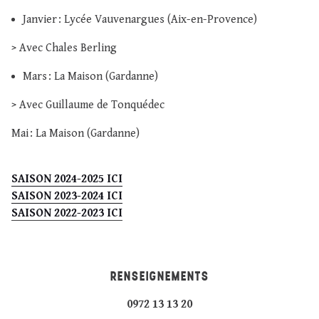
Janvier : Lycée Vauvenargues (Aix-en-Provence)
> Avec Chales Berling
Mars : La Maison (Gardanne)
> Avec Guillaume de Tonquédec
Mai : La Maison (Gardanne)
SAISON 2024-2025 ICI
SAISON 2023-2024 ICI
SAISON 2022-2023 ICI
RENSEIGNEMENTS
0972 13 13 20