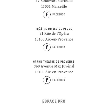
17 Boulevard Garibaldi
13001 Marseille
FACEBOOK
THÉÂTRE DU JEU DE PAUME
21 Rue de l’Opéra
13100 Aix-en-Provence
FACEBOOK
GRAND THÉÂTRE DE PROVENCE
380 Avenue Max Juvénal
13100 Aix-en-Provence
FACEBOOK
ESPACE PRO