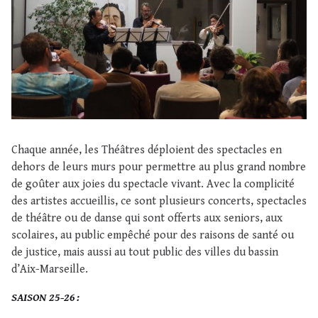
Chaque année, les Théâtres déploient des spectacles en
dehors de leurs murs pour permettre au plus grand nombre
de goûter aux joies du spectacle vivant. Avec la complicité
des artistes accueillis, ce sont plusieurs concerts, spectacles
de théâtre ou de danse qui sont offerts aux seniors, aux
scolaires, au public empêché pour des raisons de santé ou
de justice, mais aussi au tout public des villes du bassin
d’Aix-Marseille.
SAISON 25-26 :