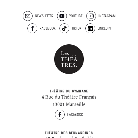
NEWSLETTER
YOUTUBE
INSTAGRAM
FACEBOOK
TIKTOK
LINKEDIN
THÉÂTRE DU GYMNASE
4 Rue du Théâtre Français
13001 Marseille
FACEBOOK
THÉÂTRE DES BERNARDINES