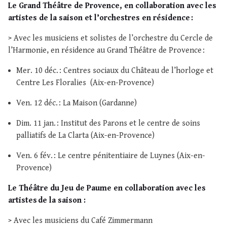
Le Grand Théâtre de Provence, en collaboration avec les
artistes de la saison et l’orchestres en résidence :
> Avec les musiciens et solistes de l’orchestre du Cercle de
l’Harmonie, en résidence au Grand Théâtre de Provence :
Mer. 10 déc. : Centres sociaux du Château de l’horloge et
Centre Les Floralies (Aix-en-Provence)
Ven. 12 déc. : La Maison (Gardanne)
Dim. 11 jan. : Institut des Parons et le centre de soins
palliatifs de La Clarta (Aix-en-Provence)
Ven. 6 fév. : Le centre pénitentiaire de Luynes (Aix-en-
Provence)
Le Théâtre du Jeu de Paume en collaboration avec les
artistes de la saison :
> Avec les musiciens du Café Zimmermann