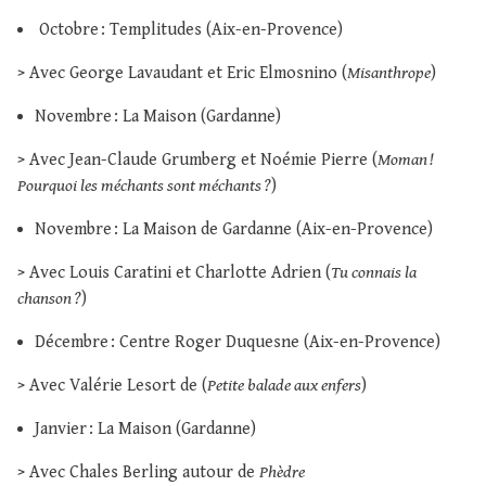
Octobre : Templitudes (Aix-en-Provence)
> Avec George Lavaudant et Eric Elmosnino (
Misanthrope
)
Novembre : La Maison (Gardanne)
> Avec Jean-Claude Grumberg et Noémie Pierre (
Moman !
Pourquoi les méchants sont méchants ?
)
Novembre : La Maison de Gardanne (Aix-en-Provence)
> Avec Louis Caratini et Charlotte Adrien (
Tu connais la
chanson ?
)
Décembre : Centre Roger Duquesne (Aix-en-Provence)
> Avec Valérie Lesort de (
Petite balade aux enfers
)
Janvier : La Maison (Gardanne)
> Avec Chales Berling autour de
Phèdre