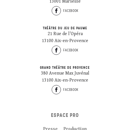
13001 Marseille
FACEBOOK
THÉÂTRE DU JEU DE PAUME
21 Rue de l’Opéra
13100 Aix-en-Provence
FACEBOOK
GRAND THÉÂTRE DE PROVENCE
380 Avenue Max Juvénal
13100 Aix-en-Provence
FACEBOOK
ESPACE PRO
Presse
Production