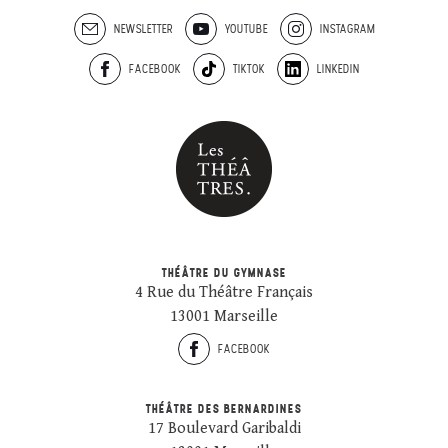
NEWSLETTER
YOUTUBE
INSTAGRAM
FACEBOOK
TIKTOK
LINKEDIN
THÉÂTRE DU GYMNASE
4 Rue du Théâtre Français
13001 Marseille
FACEBOOK
THÉÂTRE DES BERNARDINES
17 Boulevard Garibaldi