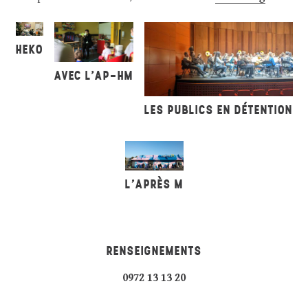
HEKO
AVEC L'AP-HM
LES PUBLICS EN DÉTENTION
L’APRÈS M
RENSEIGNEMENTS
0972 13 13 20