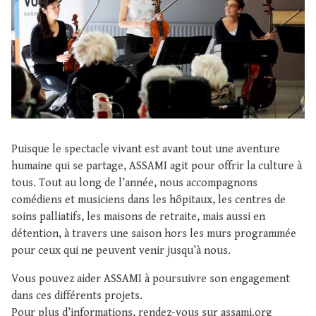
Puisque le spectacle vivant est avant tout une aventure
humaine qui se partage, ASSAMI agit pour offrir la culture à
tous. Tout au long de l’année, nous accompagnons
comédiens et musiciens dans les hôpitaux, les centres de
soins palliatifs, les maisons de retraite, mais aussi en
détention, à travers une saison hors les murs programmée
pour ceux qui ne peuvent venir jusqu’à nous.
Vous pouvez aider ASSAMI à poursuivre son engagement
dans ces différents projets.
Pour plus d’informations, rendez-vous sur
assami.org