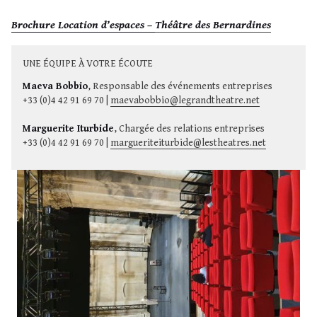
Brochure Location d’espaces –
Théâtre des Bernardines
UNE ÉQUIPE À VOTRE ÉCOUTE
Maeva Bobbio
, Responsable des événements entreprises
+33 (0)4 42 91 69 70 |
maevabobbio@legrandtheatre.net
Marguerite Iturbide
, Chargée des relations entreprises
+33 (0)4 42 91 69 70 |
margueriteiturbide@lestheatres.net