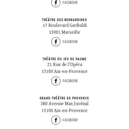
FACEBOOK
THÉÂTRE DES BERNARDINES
17 Boulevard Garibaldi
13001 Marseille
FACEBOOK
THÉÂTRE DU JEU DE PAUME
21 Rue de l’Opéra
13100 Aix-en-Provence
FACEBOOK
GRAND THÉÂTRE DE PROVENCE
380 Avenue Max Juvénal
13100 Aix-en-Provence
FACEBOOK