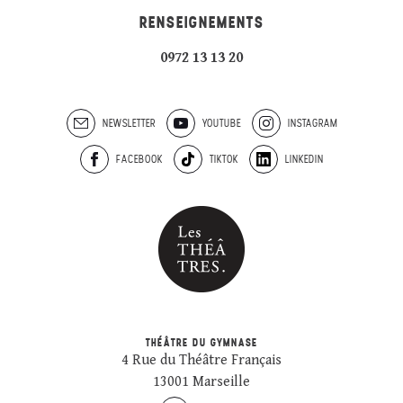
RENSEIGNEMENTS
0972 13 13 20
NEWSLETTER
YOUTUBE
INSTAGRAM
FACEBOOK
TIKTOK
LINKEDIN
THÉÂTRE DU GYMNASE
4 Rue du Théâtre Français
13001 Marseille