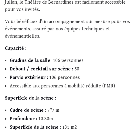
Julien, le Théâtre de Bernardines est facilement accessible
pour vos invités.
Vous bénéficiez d’un accompagnement sur mesure pour vos
événements, assuré par nos équipes techniques et
événementielles.
Capacité :
Gradins de la salle
: 106 personnes
Debout / cocktail sur scène :
50
Parvis extérieur :
106 personnes
Accessible aux personnes à mobilité réduite (PMR)
Superficie de la scène :
Cadre de scène
: 7*7 m
Profondeur :
10.80m
Superficie de la scène
: 135 m2