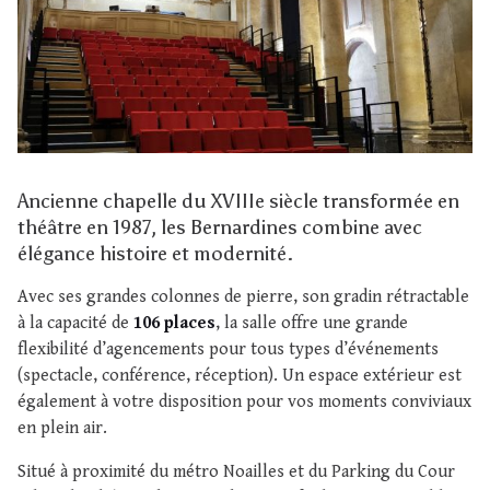
Ancienne chapelle du XVIIIe siècle transformée en
théâtre en 1987, les Bernardines combine avec
élégance histoire et modernité.
Avec ses grandes colonnes de pierre, son gradin rétractable
à la capacité de
106 places
, la salle offre une grande
flexibilité d’agencements pour tous types d’événements
(spectacle, conférence, réception). Un espace extérieur est
également à votre disposition pour vos moments conviviaux
en plein air.
Situé à proximité du métro Noailles et du Parking du Cour