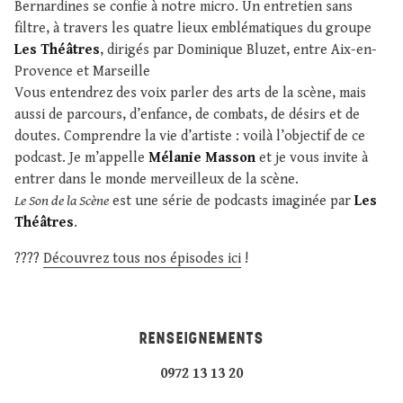
Bernardines se confie à notre micro. Un entretien sans
filtre, à travers les quatre lieux emblématiques du groupe
Les Théâtres
, dirigés par Dominique Bluzet, entre Aix-en-
Provence et Marseille
Vous entendrez des voix parler des arts de la scène, mais
aussi de parcours, d’enfance, de combats, de désirs et de
doutes. Comprendre la vie d’artiste : voilà l’objectif de ce
podcast. Je m’appelle
Mélanie Masson
et je vous invite à
entrer dans le monde merveilleux de la scène.
Le Son de la Scène
est une série de podcasts imaginée par
Les
Théâtres
.
????
Découvrez tous nos épisodes ici
!
RENSEIGNEMENTS
0972 13 13 20