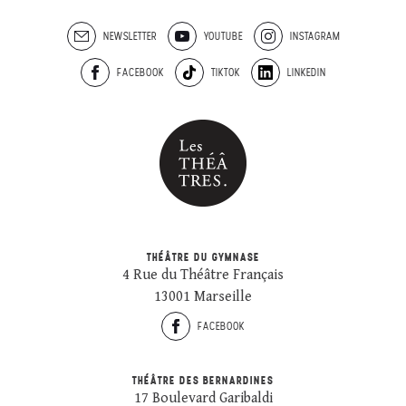
NEWSLETTER
YOUTUBE
INSTAGRAM
FACEBOOK
TIKTOK
LINKEDIN
THÉÂTRE DU GYMNASE
4 Rue du Théâtre Français
13001 Marseille
FACEBOOK
THÉÂTRE DES BERNARDINES
17 Boulevard Garibaldi