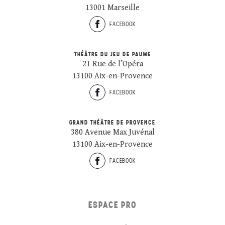
13001 Marseille
FACEBOOK
THÉÂTRE DU JEU DE PAUME
21 Rue de l’Opéra
13100 Aix-en-Provence
FACEBOOK
GRAND THÉÂTRE DE PROVENCE
380 Avenue Max Juvénal
13100 Aix-en-Provence
FACEBOOK
ESPACE PRO