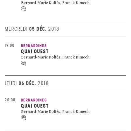
Bernard-Marie Koltès, Franck Dimech
05 DÉC.
MERCREDI
2018
19:00
BERNARDINES
QUAI OUEST
Bernard-Marie Koltès, Franck Dimech
06 DÉC.
JEUDI
2018
20:00
BERNARDINES
QUAI OUEST
Bernard-Marie Koltès, Franck Dimech