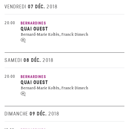
07 DÉC.
VENDREDI
2018
20:00
BERNARDINES
QUAI OUEST
Bernard-Marie Koltès, Franck Dimech
08 DÉC.
SAMEDI
2018
20:00
BERNARDINES
QUAI OUEST
Bernard-Marie Koltès, Franck Dimech
09 DÉC.
DIMANCHE
2018