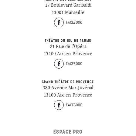
17 Boulevard Garibaldi
13001 Marseille
FACEBOOK
THÉÂTRE DU JEU DE PAUME
21 Rue de l’Opéra
13100 Aix-en-Provence
FACEBOOK
GRAND THÉÂTRE DE PROVENCE
380 Avenue Max Juvénal
13100 Aix-en-Provence
FACEBOOK
ESPACE PRO