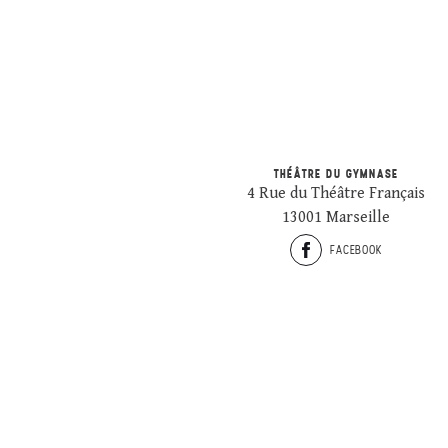
THÉÂTRE DU GYMNASE
4 Rue du Théâtre Français
13001 Marseille
FACEBOOK