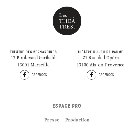
THÉÂTRE DES BERNARDINES
THÉÂTRE DU JEU DE PAUME
17 Boulevard Garibaldi
21 Rue de l’Opéra
13001 Marseille
13100 Aix-en-Provence
FACEBOOK
FACEBOOK
ESPACE PRO
Presse
Production