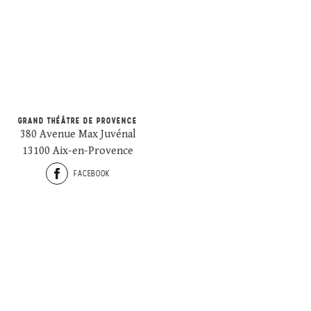
GRAND THÉÂTRE DE PROVENCE
380 Avenue Max Juvénal
13100 Aix-en-Provence
FACEBOOK