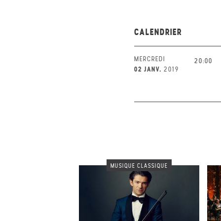
CALENDRIER
MERCREDI
20:00
02 JANV.
2019
MUSIQUE CLASSIQUE