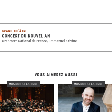
GRAND THÉÂTRE
CONCERT DU NOUVEL AN
Orchestre National de France, Emmanuel Krivine
VOUS AIMEREZ AUSSI
MUSIQUE CLASSIQUE
MUSIQUE CLASSIQUE