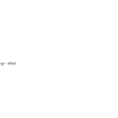
orgy - What