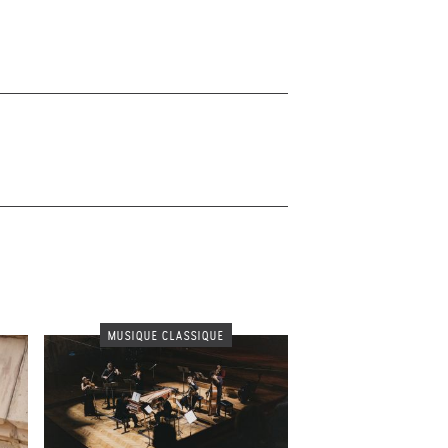
MUSIQUE CLASSIQUE