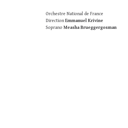
Orchestre National de France
Direction
Emmanuel Krivine
Soprano
Measha Brueggergosman