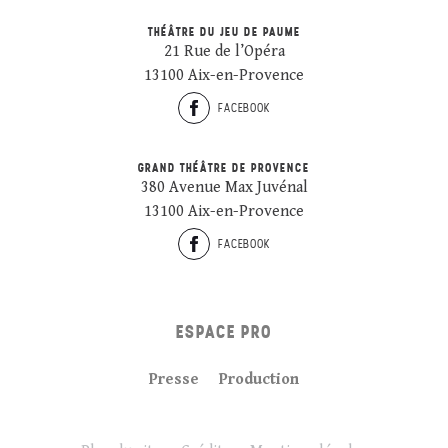
THÉÂTRE DU JEU DE PAUME
21 Rue de l’Opéra
13100 Aix-en-Provence
FACEBOOK
GRAND THÉÂTRE DE PROVENCE
380 Avenue Max Juvénal
13100 Aix-en-Provence
FACEBOOK
ESPACE PRO
Presse
Production