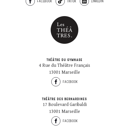
FACEBOOK
TIKTOK
LINKEDIN
THÉÂTRE DU GYMNASE
4 Rue du Théâtre Français
13001 Marseille
FACEBOOK
THÉÂTRE DES BERNARDINES
17 Boulevard Garibaldi
13001 Marseille
FACEBOOK