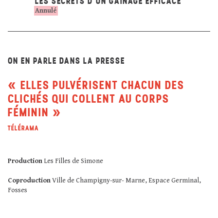
LES SECRETS D'UN GAINAGE EFFICACE
Annulé
ON EN PARLE DANS LA PRESSE
ELLES PULVÉRISENT CHACUN DES
CLICHÉS QUI COLLENT AU CORPS
FÉMININ
TÉLÉRAMA
Production
Les Filles de Simone
Coproduction
Ville de Champigny-sur- Marne, Espace Germinal,
Fosses