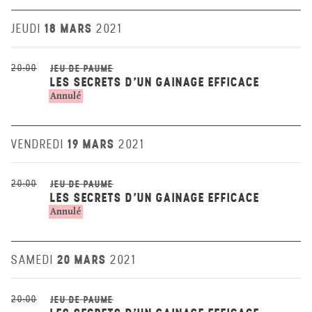
18 MARS
JEUDI
2021
20:00
JEU DE PAUME
LES SECRETS D'UN GAINAGE EFFICACE
Annulé
19 MARS
VENDREDI
2021
20:00
JEU DE PAUME
LES SECRETS D'UN GAINAGE EFFICACE
Annulé
20 MARS
SAMEDI
2021
20:00
JEU DE PAUME