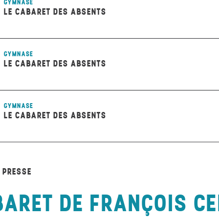
GYMNASE
LE CABARET DES ABSENTS
GYMNASE
LE CABARET DES ABSENTS
GYMNASE
LE CABARET DES ABSENTS
A PRESSE
BARET DE FRANÇOIS C