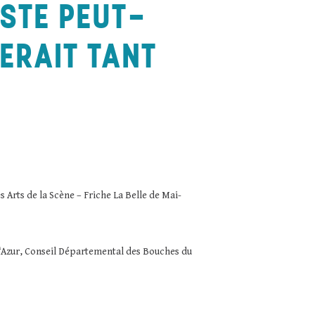
ISTE PEUT-
ERAIT TANT
Arts de la Scène – Friche La Belle de Mai-
d‘Azur, Conseil Départemental des Bouches du