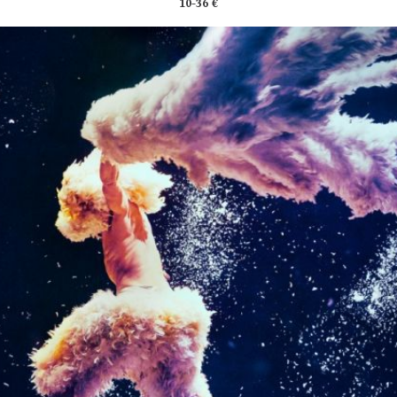
10-36 €