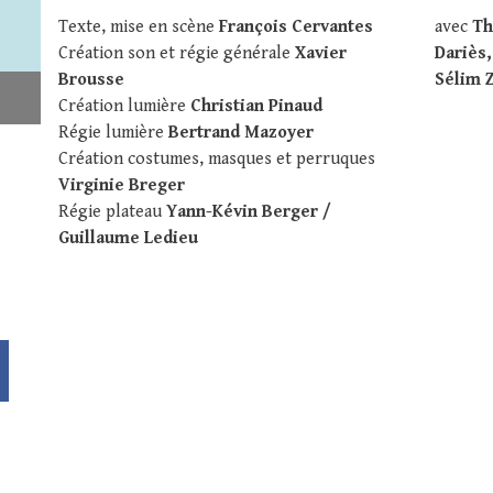
Texte, mise en scène
François Cervantes
avec
Th
Création son et régie générale
Xavier
Dariès
Brousse
Sélim 
Création lumière
Christian Pinaud
Régie lumière
Bertrand Mazoyer
Création costumes, masques et perruques
Virginie Breger
Régie plateau
Yann-Kévin Berger /
Guillaume Ledieu