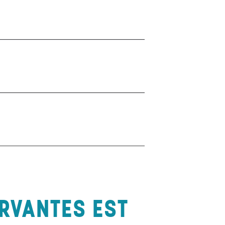
ERVANTES EST