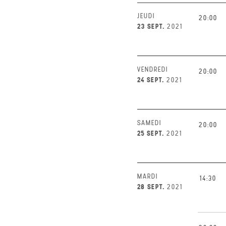
JEUDI
20:00
23 SEPT.
2021
VENDREDI
20:00
24 SEPT.
2021
SAMEDI
20:00
25 SEPT.
2021
MARDI
14:30
28 SEPT.
2021