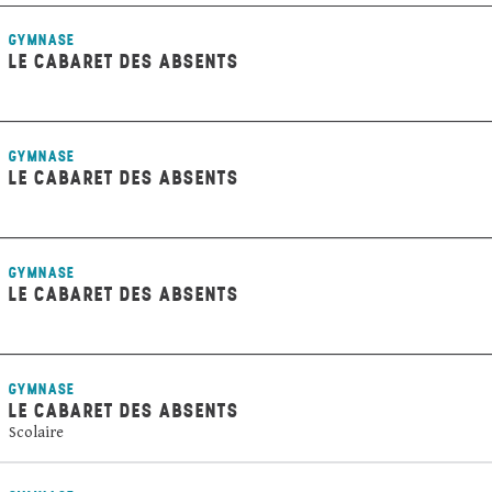
GYMNASE
LE CABARET DES ABSENTS
GYMNASE
LE CABARET DES ABSENTS
GYMNASE
LE CABARET DES ABSENTS
GYMNASE
LE CABARET DES ABSENTS
Scolaire