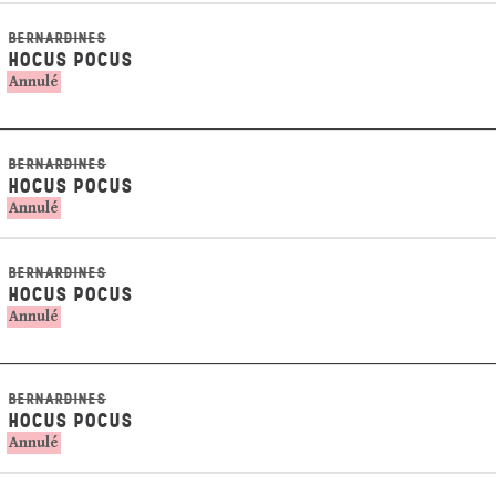
BERNARDINES
HOCUS POCUS
Annulé
BERNARDINES
HOCUS POCUS
Annulé
BERNARDINES
HOCUS POCUS
Annulé
BERNARDINES
HOCUS POCUS
Annulé