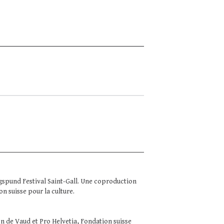
ngspund Festival Saint-Gall. Une coproduction
n suisse pour la culture.
n de Vaud et Pro Helvetia, Fondation suisse