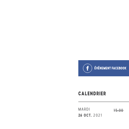
ÉVÉNEMENT FACEBOOK
CALENDRIER
MARDI
15:00
26 OCT.
2021