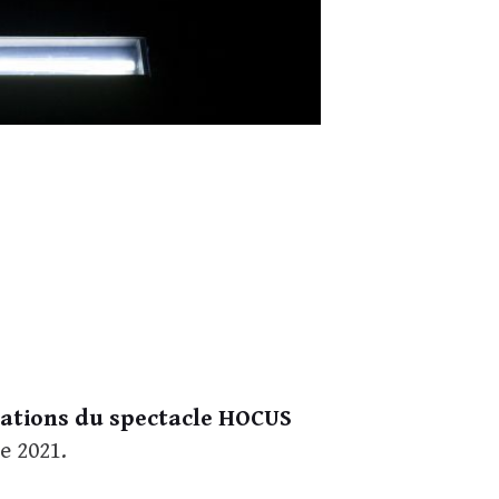
tations du spectacle HOCUS
e 2021.