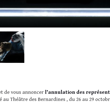
et de vous annoncer
l’annulation des représen
 au Théâtre des Bernardines , du 26 au 29 octobr