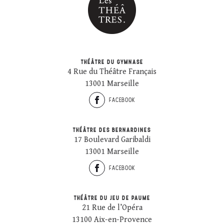
THÉÂTRE DU GYMNASE
4 Rue du Théâtre Français
13001 Marseille
FACEBOOK
THÉÂTRE DES BERNARDINES
17 Boulevard Garibaldi
13001 Marseille
FACEBOOK
THÉÂTRE DU JEU DE PAUME
21 Rue de l’Opéra
13100 Aix-en-Provence