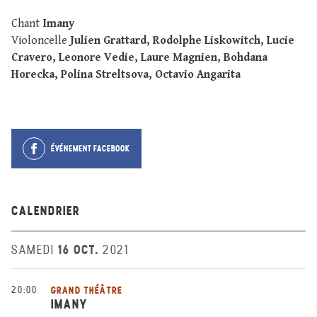
Chant
Imany
Violoncelle
Julien Grattard, Rodolphe Liskowitch, Lucie
Cravero, Leonore Vedie, Laure Magnien, Bohdana
Horecka, Polina Streltsova, Octavio Angarita
ÉVÉNEMENT FACEBOOK
CALENDRIER
16 OCT.
SAMEDI
2021
20:00
GRAND THÉÂTRE
IMANY