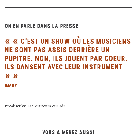
ON EN PARLE DANS LA PRESSE
« C’EST UN SHOW OÙ LES MUSICIENS
NE SONT PAS ASSIS DERRIÈRE UN
PUPITRE. NON, ILS JOUENT PAR COEUR,
ILS DANSENT AVEC LEUR INSTRUMENT
»
IMANY
Production
Les Visiteurs du Soir
VOUS AIMEREZ AUSSI