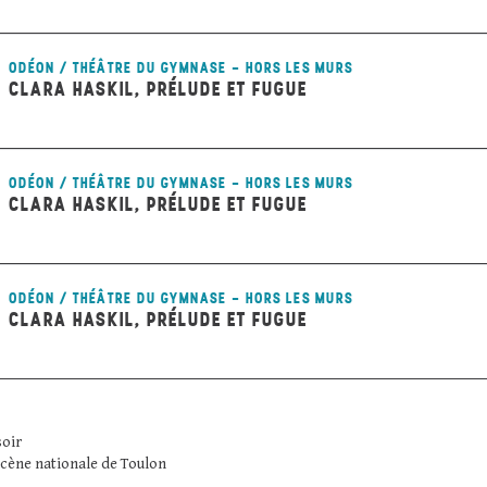
ODÉON / THÉÂTRE DU GYMNASE - HORS LES MURS
CLARA HASKIL, PRÉLUDE ET FUGUE
ODÉON / THÉÂTRE DU GYMNASE - HORS LES MURS
CLARA HASKIL, PRÉLUDE ET FUGUE
ODÉON / THÉÂTRE DU GYMNASE - HORS LES MURS
CLARA HASKIL, PRÉLUDE ET FUGUE
soir
scène nationale de Toulon