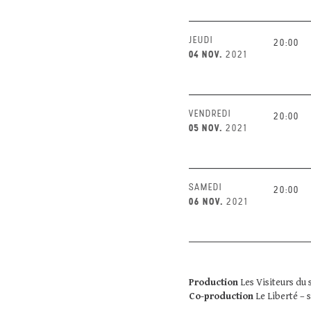
JEUDI
20:00
04 NOV.
2021
VENDREDI
20:00
05 NOV.
2021
SAMEDI
20:00
06 NOV.
2021
Production
Les Visiteurs du 
Co-production
Le Liberté – 