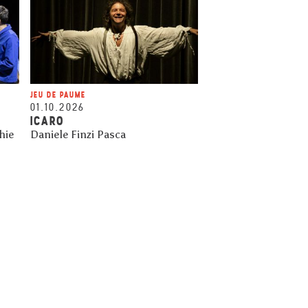
JEU DE PAUME
01.10.2026
ICARO
hie
Daniele Finzi Pasca