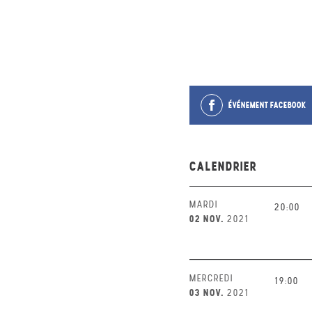
ÉVÉNEMENT FACEBOOK
CALENDRIER
MARDI
20:00
02 NOV.
2021
MERCREDI
19:00
03 NOV.
2021