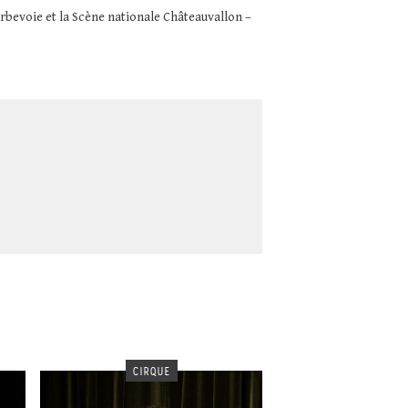
rbevoie et la Scène nationale Châteauvallon –
CIRQUE