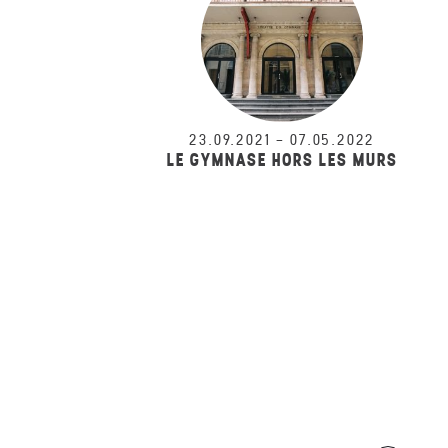
23.09.2021
–
07.05.2022
LE GYMNASE HORS LES MURS