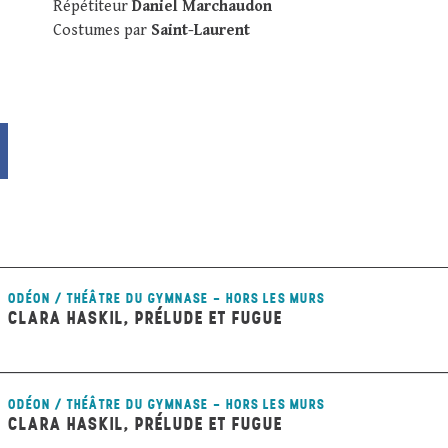
Répétiteur
Daniel Marchaudon
Costumes
par
Saint-Laurent
ODÉON / THÉÂTRE DU GYMNASE - HORS LES MURS
CLARA HASKIL, PRÉLUDE ET FUGUE
ODÉON / THÉÂTRE DU GYMNASE - HORS LES MURS
CLARA HASKIL, PRÉLUDE ET FUGUE