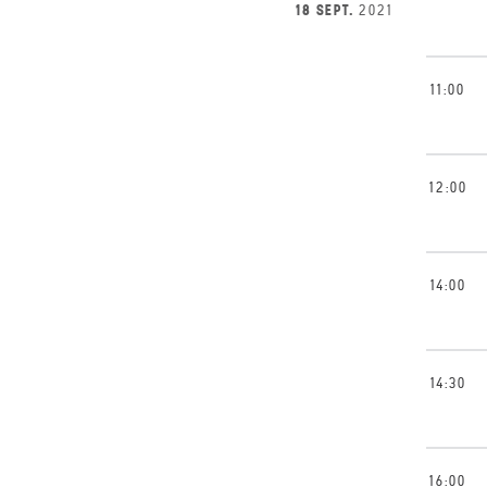
18 SEPT.
2021
11:00
12:00
14:00
14:30
16:00