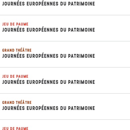
JOURNÉES EUROPÉENNES DU PATRIMOINE
JEU DE PAUME
JOURNÉES EUROPÉENNES DU PATRIMOINE
GRAND THÉÂTRE
JOURNÉES EUROPÉENNES DU PATRIMOINE
JEU DE PAUME
JOURNÉES EUROPÉENNES DU PATRIMOINE
GRAND THÉÂTRE
JOURNÉES EUROPÉENNES DU PATRIMOINE
JEU DE PAUME