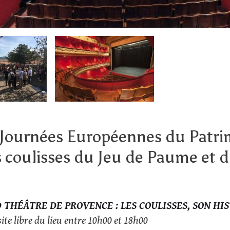
s Journées Européennes du Patr
s coulisses du Jeu de Paume et 
 THÉÂTRE DE PROVENCE : LES COULISSES, SON HIS
ite libre du lieu entre 10h00 et 18h00