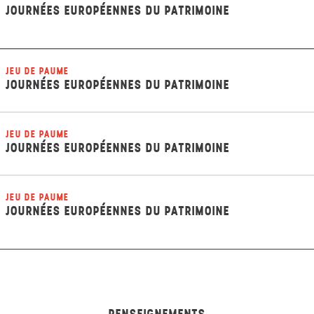
JOURNÉES EUROPÉENNES DU PATRIMOINE
JEU DE PAUME
JOURNÉES EUROPÉENNES DU PATRIMOINE
JEU DE PAUME
JOURNÉES EUROPÉENNES DU PATRIMOINE
JEU DE PAUME
JOURNÉES EUROPÉENNES DU PATRIMOINE
RENSEIGNEMENTS