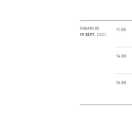
DIMANCHE
11:00
19 SEPT.
2021
14:00
16:00