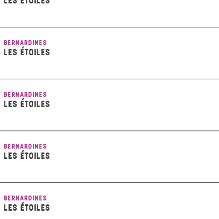
LES ÉTOILES
BERNARDINES
LES ÉTOILES
BERNARDINES
LES ÉTOILES
BERNARDINES
LES ÉTOILES
BERNARDINES
LES ÉTOILES