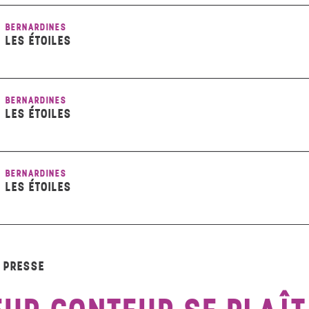
BERNARDINES
LES ÉTOILES
BERNARDINES
LES ÉTOILES
BERNARDINES
LES ÉTOILES
A PRESSE