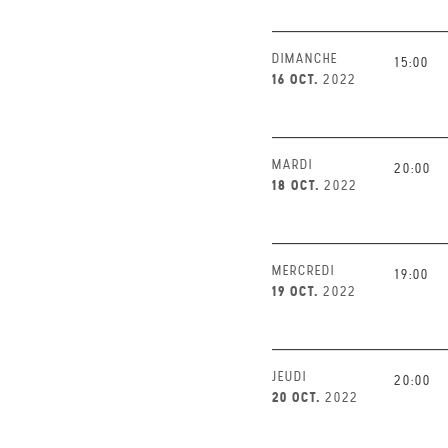
DIMANCHE
15:00
16 OCT.
2022
MARDI
20:00
18 OCT.
2022
MERCREDI
19:00
19 OCT.
2022
JEUDI
20:00
20 OCT.
2022