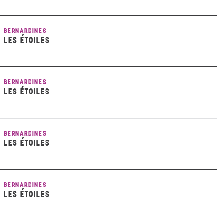
BERNARDINES
LES ÉTOILES
BERNARDINES
LES ÉTOILES
BERNARDINES
LES ÉTOILES
BERNARDINES
LES ÉTOILES