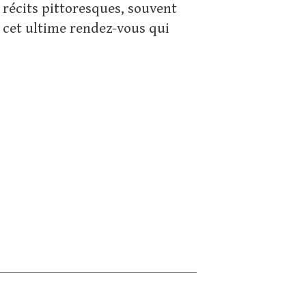
 récits pittoresques, souvent
e cet ultime rendez-vous qui