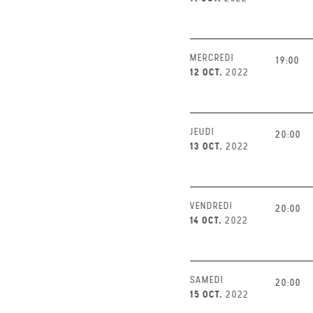
MERCREDI
19:00
12 OCT.
2022
JEUDI
20:00
13 OCT.
2022
VENDREDI
20:00
14 OCT.
2022
SAMEDI
20:00
15 OCT.
2022