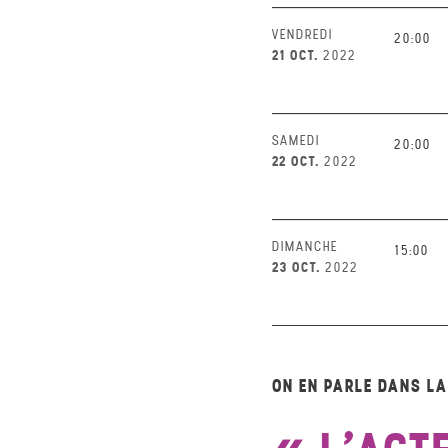
VENDREDI
20:00
21 OCT.
2022
SAMEDI
20:00
22 OCT.
2022
DIMANCHE
15:00
23 OCT.
2022
ON EN PARLE DANS L