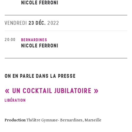
NICOLE FERRONI
23 DÉC.
VENDREDI
2022
20:00
BERNARDINES
NICOLE FERRONI
ON EN PARLE DANS LA PRESSE
UN COCKTAIL JUBILATOIRE
LIBÉRATION
Production
Théâtre Gymnase- Bernardines, Marseille