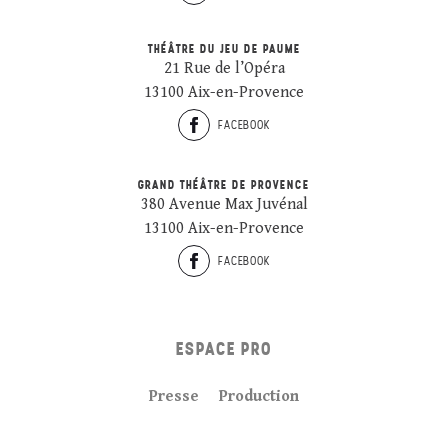
THÉÂTRE DU JEU DE PAUME
21 Rue de l’Opéra
13100 Aix-en-Provence
FACEBOOK
GRAND THÉÂTRE DE PROVENCE
380 Avenue Max Juvénal
13100 Aix-en-Provence
FACEBOOK
ESPACE PRO
Presse
Production