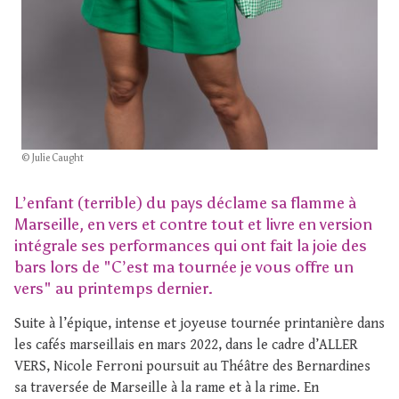
© Julie Caught
L’enfant (terrible) du pays déclame sa flamme à
Marseille, en vers et contre tout et livre en version
intégrale ses performances qui ont fait la joie des
bars lors de "C’est ma tournée je vous offre un
vers" au printemps dernier.
Suite à l’épique, intense et joyeuse tournée printanière dans
les cafés marseillais en mars 2022, dans le cadre d’ALLER
VERS, Nicole Ferroni poursuit au Théâtre des Bernardines
sa traversée de Marseille à la rame et à la rime. En