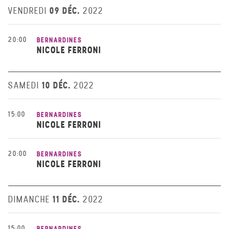
09 DÉC.
VENDREDI
2022
20:00
BERNARDINES
NICOLE FERRONI
10 DÉC.
SAMEDI
2022
15:00
BERNARDINES
NICOLE FERRONI
20:00
BERNARDINES
NICOLE FERRONI
11 DÉC.
DIMANCHE
2022
15:00
BERNARDINES