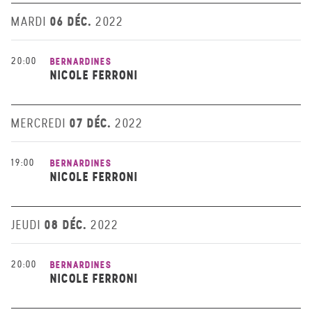
06 DÉC.
MARDI
2022
20:00
BERNARDINES
NICOLE FERRONI
07 DÉC.
MERCREDI
2022
19:00
BERNARDINES
NICOLE FERRONI
08 DÉC.
JEUDI
2022
20:00
BERNARDINES
NICOLE FERRONI