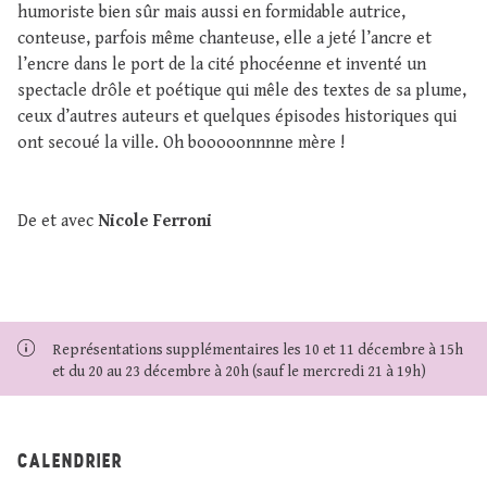
humoriste bien sûr mais aussi en formidable autrice,
conteuse, parfois même chanteuse, elle a jeté l’ancre et
l’encre dans le port de la cité phocéenne et inventé un
spectacle drôle et poétique qui mêle des textes de sa plume,
ceux d’autres auteurs et quelques épisodes historiques qui
ont secoué la ville. Oh booooonnnne mère !
De et avec
Nicole Ferroni
Représentations supplémentaires les 10 et 11 décembre à 15h
et du 20 au 23 décembre à 20h (sauf le mercredi 21 à 19h)
CALENDRIER