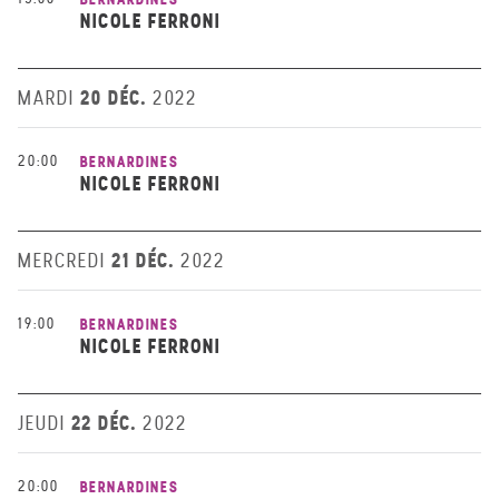
NICOLE FERRONI
20 DÉC.
MARDI
2022
20:00
BERNARDINES
NICOLE FERRONI
21 DÉC.
MERCREDI
2022
19:00
BERNARDINES
NICOLE FERRONI
22 DÉC.
JEUDI
2022
20:00
BERNARDINES