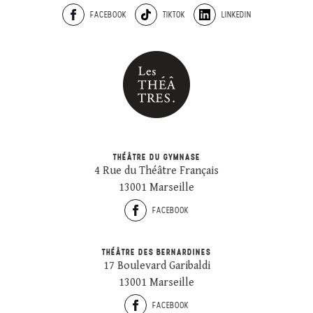
FACEBOOK
TIKTOK
LINKEDIN
THÉÂTRE DU GYMNASE
4 Rue du Théâtre Français
13001 Marseille
FACEBOOK
THÉÂTRE DES BERNARDINES
17 Boulevard Garibaldi
13001 Marseille
FACEBOOK