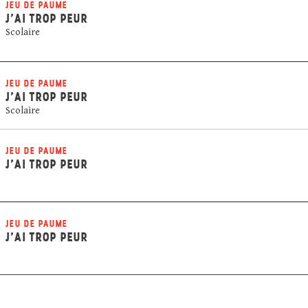
JEU DE PAUME
J’AI TROP PEUR
Scolaire
JEU DE PAUME
J’AI TROP PEUR
Scolaire
JEU DE PAUME
J’AI TROP PEUR
JEU DE PAUME
J’AI TROP PEUR