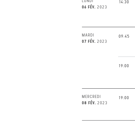
LUNDI
14:30
06 FÉV.
2023
MARDI
09:45
07 FÉV.
2023
19:00
MERCREDI
19:00
08 FÉV.
2023