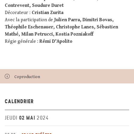
Contrevent, Soudure Duret
Décorateur :
Cristian Zurita
Avec la participation de
Julien Parra, Dimitri Bovas,
Théophile Eschenauer, Christophe Lanes, Sébastien
Mathé, Milan Petrucci, Kostia Pozniakoff
Régie générale :
Rémi D’Apolito
Coproduction
CALENDRIER
02 MAI
JEUDI
2024