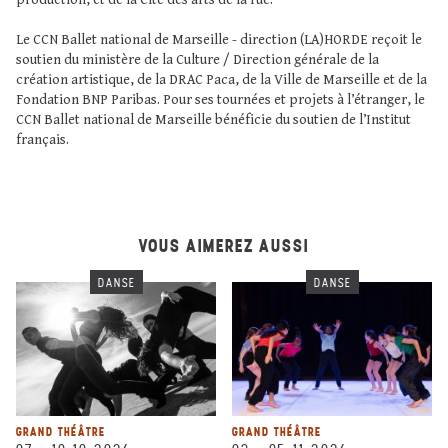
production, et de la Cité des arts de la rue.
Le CCN Ballet national de Marseille - direction (LA)HORDE reçoit le
soutien du ministère de la Culture / Direction générale de la
création artistique, de la DRAC Paca, de la Ville de Marseille et de la
Fondation BNP Paribas. Pour ses tournées et projets à l’étranger, le
CCN Ballet national de Marseille bénéficie du soutien de l’Institut
français.
VOUS AIMEREZ AUSSI
DANSE
DANSE
GRAND THÉÂTRE
GRAND THÉÂTRE