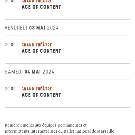
20:00
GRAND THÉÂTRE
AGE OF CONTENT
03 MAI
VENDREDI
2024
20:00
GRAND THÉÂTRE
AGE OF CONTENT
04 MAI
SAMEDI
2024
20:00
GRAND THÉÂTRE
AGE OF CONTENT
Remerciements aux équipes permanentes et
intermittents intermittentes du Ballet national de Marseille