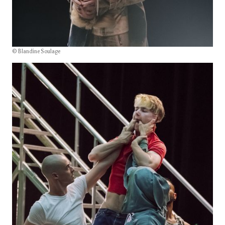
© Blandine Soulage