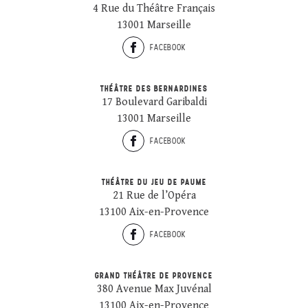
4 Rue du Théâtre Français
13001 Marseille
FACEBOOK
THÉÂTRE DES BERNARDINES
17 Boulevard Garibaldi
13001 Marseille
FACEBOOK
THÉÂTRE DU JEU DE PAUME
21 Rue de l’Opéra
13100 Aix-en-Provence
FACEBOOK
GRAND THÉÂTRE DE PROVENCE
380 Avenue Max Juvénal
13100 Aix-en-Provence