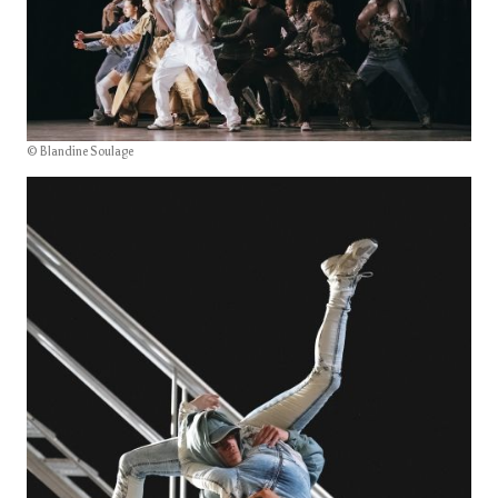
© Blandine Soulage