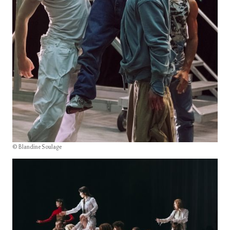
© Blandine Soulage