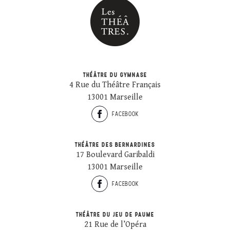
THÉÂTRE DU GYMNASE
4 Rue du Théâtre Français
13001 Marseille
FACEBOOK
THÉÂTRE DES BERNARDINES
17 Boulevard Garibaldi
13001 Marseille
FACEBOOK
THÉÂTRE DU JEU DE PAUME
21 Rue de l’Opéra