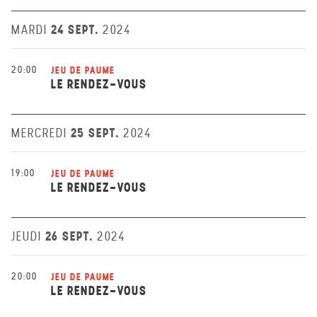
24 SEPT.
MARDI
2024
20:00
JEU DE PAUME
LE RENDEZ-VOUS
25 SEPT.
MERCREDI
2024
19:00
JEU DE PAUME
LE RENDEZ-VOUS
26 SEPT.
JEUDI
2024
20:00
JEU DE PAUME
LE RENDEZ-VOUS