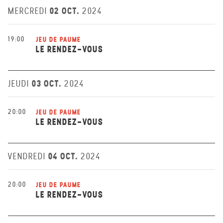
02 OCT.
MERCREDI
2024
19:00
JEU DE PAUME
LE RENDEZ-VOUS
03 OCT.
JEUDI
2024
20:00
JEU DE PAUME
LE RENDEZ-VOUS
04 OCT.
VENDREDI
2024
20:00
JEU DE PAUME
LE RENDEZ-VOUS