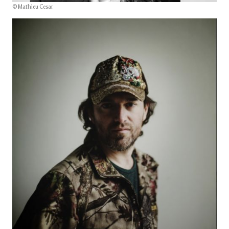
© Mathieu Cesar