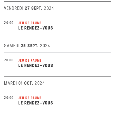
27 SEPT.
VENDREDI
2024
20:00
JEU DE PAUME
LE RENDEZ-VOUS
28 SEPT.
SAMEDI
2024
20:00
JEU DE PAUME
LE RENDEZ-VOUS
01 OCT.
MARDI
2024
20:00
JEU DE PAUME
LE RENDEZ-VOUS