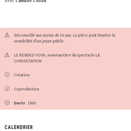
Avec
Camille Cottin
Déconseillé aux moins de 16 ans. La pièce peut heurter la
sensibilité d'un jeune public.
LE RENDEZ-VOUS, nouveau titre du spectacle LA
CONSULTATION
Création
Coproduction
Durée
1h05
CALENDRIER