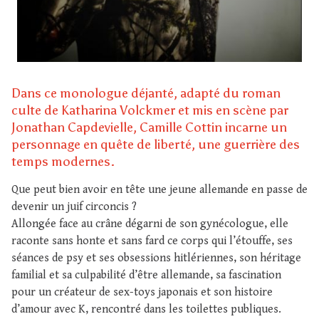
Dans ce monologue déjanté, adapté du roman
culte de Katharina Volckmer et mis en scène par
Jonathan Capdevielle, Camille Cottin incarne un
personnage en quête de liberté, une guerrière des
temps modernes.
Que peut bien avoir en tête une jeune allemande en passe de
devenir un juif circoncis ?
Allongée face au crâne dégarni de son gynécologue, elle
raconte sans honte et sans fard ce corps qui l’étouffe, ses
séances de psy et ses obsessions hitlériennes, son héritage
familial et sa culpabilité d’être allemande, sa fascination
pour un créateur de sex-toys japonais et son histoire
d’amour avec K, rencontré dans les toilettes publiques.