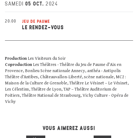
05 OCT.
SAMEDI
2024
20:00
JEU DE PAUME
LE RENDEZ-VOUS
Production
Les Visiteurs du Soir
Coproduction
Les Théâtres - Théâtre du Jeu de Paume d'Aix en
Provence, Bonlieu Scène nationale Annecy, anthéa - Antipolis
Théâtre d’Antibes, Châteauvallon-Liberté, scène nationale, MC2 :
Maison de la Culture de Grenoble, Théâtre Le Vésinet – Le Vésinet,
Les Célestins, Théâtre de Lyon, TAP – Théâtre Auditorium de
Poitiers, Théâtre National de Strasbourg, Vichy Culture - Opéra de
Vichy
VOUS AIMEREZ AUSSI