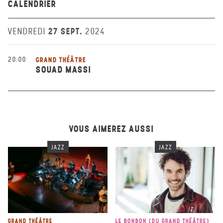
CALENDRIER
27 SEPT.
VENDREDI
2024
20:00
GRAND THÉÂTRE
SOUAD MASSI
VOUS AIMEREZ AUSSI
JAZZ
JAZZ
GRAND THÉÂTRE
LE BONBON (DU GRAND THÉÂTRE)