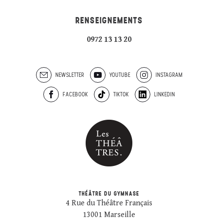
RENSEIGNEMENTS
0972 13 13 20
NEWSLETTER
YOUTUBE
INSTAGRAM
FACEBOOK
TIKTOK
LINKEDIN
THÉÂTRE DU GYMNASE
4 Rue du Théâtre Français
13001 Marseille