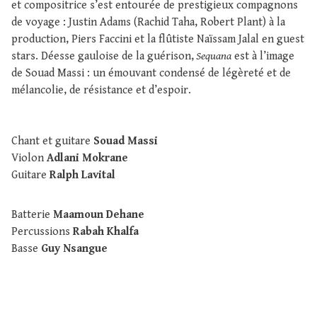
et compositrice s’est entourée de prestigieux compagnons
de voyage : Justin Adams (Rachid Taha, Robert Plant) à la
production, Piers Faccini et la flûtiste Naïssam Jalal en guest
stars. Déesse gauloise de la guérison,
Sequana
est à l’image
de Souad Massi : un émouvant condensé de légèreté et de
mélancolie, de résistance et d’espoir.
Chant et guitare
Souad Massi
Violon
Adlani Mokrane
Guitare
Ralph Lavital
Batterie
Maamoun Dehane
Percussions
Rabah Khalfa
Basse
Guy Nsangue