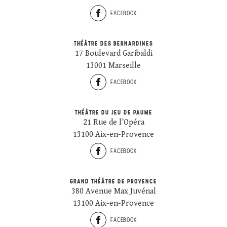
FACEBOOK
THÉÂTRE DES BERNARDINES
17 Boulevard Garibaldi
13001 Marseille
FACEBOOK
THÉÂTRE DU JEU DE PAUME
21 Rue de l’Opéra
13100 Aix-en-Provence
FACEBOOK
GRAND THÉÂTRE DE PROVENCE
380 Avenue Max Juvénal
13100 Aix-en-Provence
FACEBOOK