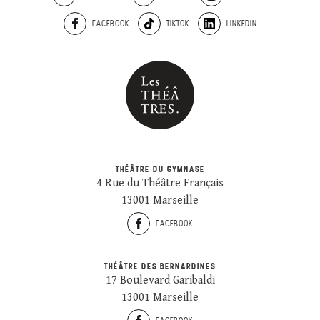
FACEBOOK
TIKTOK
LINKEDIN
THÉÂTRE DU GYMNASE
4 Rue du Théâtre Français
13001 Marseille
FACEBOOK
THÉÂTRE DES BERNARDINES
17 Boulevard Garibaldi
13001 Marseille