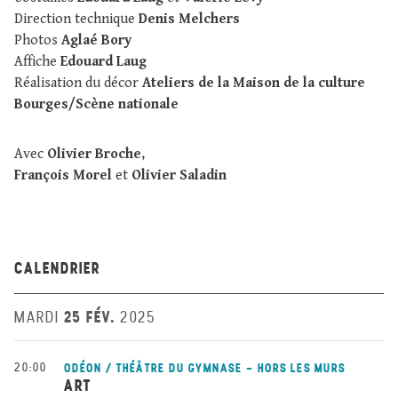
Direction technique
Denis Melchers
Photos
Aglaé Bory
Affiche
Edouard Laug
Réalisation du décor
Ateliers de la Maison de la culture
Bourges/Scène nationale
Avec
Olivier Broche
,
François Morel
et
Olivier Saladin
CALENDRIER
25 FÉV.
MARDI
2025
20:00
ODÉON / THÉÂTRE DU GYMNASE - HORS LES MURS
ART