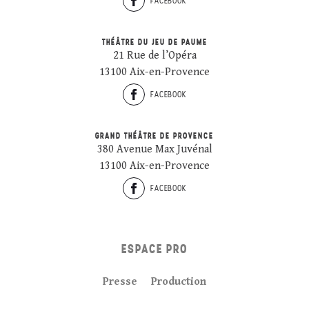
FACEBOOK
THÉÂTRE DU JEU DE PAUME
21 Rue de l’Opéra
13100 Aix-en-Provence
FACEBOOK
GRAND THÉÂTRE DE PROVENCE
380 Avenue Max Juvénal
13100 Aix-en-Provence
FACEBOOK
ESPACE PRO
Presse
Production