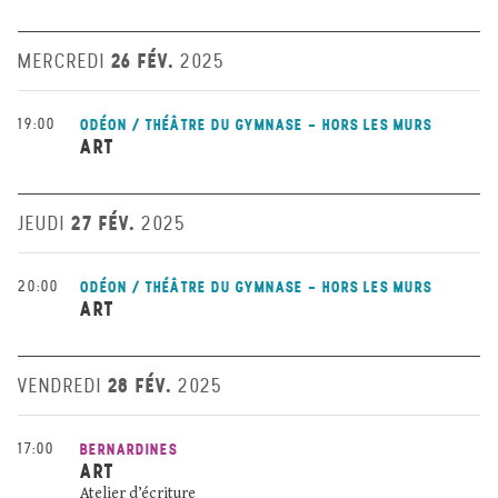
26 FÉV.
MERCREDI
2025
19:00
ODÉON / THÉÂTRE DU GYMNASE - HORS LES MURS
ART
27 FÉV.
JEUDI
2025
20:00
ODÉON / THÉÂTRE DU GYMNASE - HORS LES MURS
ART
28 FÉV.
VENDREDI
2025
17:00
BERNARDINES
ART
Atelier d’écriture