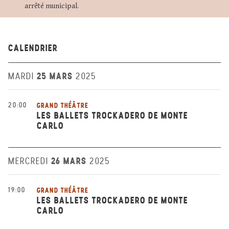
arrêté municipal.
CALENDRIER
25 MARS
MARDI
2025
20:00
GRAND THÉÂTRE
LES BALLETS TROCKADERO DE MONTE
CARLO
26 MARS
MERCREDI
2025
19:00
GRAND THÉÂTRE
LES BALLETS TROCKADERO DE MONTE
CARLO