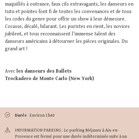
maquillés à outrance, faux cils extravagants, les danseurs en
tutu et pointes font fi de toutes les convenances et de tous
les codes du genre pour offrir un show à leur démesure.
Cocasse, décalé, hilarant. Les puristes en rient, les novices
jubilent, et tous reconnaissent l’immense talent des
danseurs américains à détourner les pièces originales. Du
grand art !
Avec
les danseurs des Ballets
Trockadero de Monte Carlo (New York)
Durée
Environ 1h40
INFORMATION PARKING : Le parking Méjanes à Aix-en-
Provence est fermé pour une durée indéterminée suite à un