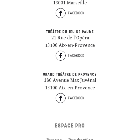
13001 Marseille
FACEBOOK
THÉÂTRE DU JEU DE PAUME
21 Rue de l’Opéra
13100 Aix-en-Provence
FACEBOOK
GRAND THÉÂTRE DE PROVENCE
380 Avenue Max Juvénal
13100 Aix-en-Provence
FACEBOOK
ESPACE PRO