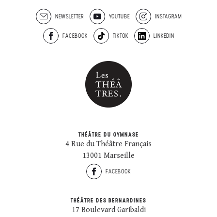
NEWSLETTER
YOUTUBE
INSTAGRAM
FACEBOOK
TIKTOK
LINKEDIN
THÉÂTRE DU GYMNASE
4 Rue du Théâtre Français
13001 Marseille
FACEBOOK
THÉÂTRE DES BERNARDINES
17 Boulevard Garibaldi