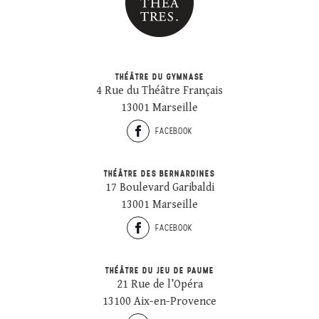
THÉÂTRE DU GYMNASE
4 Rue du Théâtre Français
13001 Marseille
FACEBOOK
THÉÂTRE DES BERNARDINES
17 Boulevard Garibaldi
13001 Marseille
FACEBOOK
THÉÂTRE DU JEU DE PAUME
21 Rue de l’Opéra
13100 Aix-en-Provence