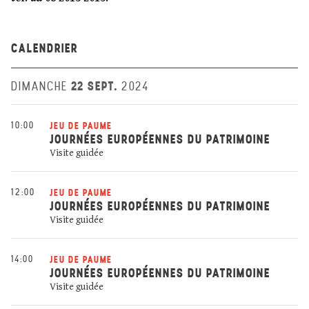
CALENDRIER
22 SEPT.
DIMANCHE
2024
10:00
JEU DE PAUME
JOURNÉES EUROPÉENNES DU PATRIMOINE
Visite guidée
12:00
JEU DE PAUME
JOURNÉES EUROPÉENNES DU PATRIMOINE
Visite guidée
14:00
JEU DE PAUME
JOURNÉES EUROPÉENNES DU PATRIMOINE
Visite guidée