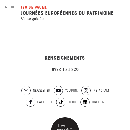
16:00
JEU DE PAUME
JOURNÉES EUROPÉENNES DU PATRIMOINE
Visite guidée
RENSEIGNEMENTS
0972 13 13 20
NEWSLETTER
YOUTUBE
INSTAGRAM
FACEBOOK
TIKTOK
LINKEDIN