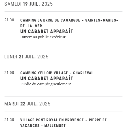
19 JUIL.
SAMEDI
2025
21:30
CAMPING LA BRISE DE CAMARGUE - SAINTES-MARIES-
DE-LA-MER
UN CABARET APPARAÎT
Ouvert au public extérieur
21 JUIL.
LUNDI
2025
21:00
CAMPING YELLOH! VILLAGE - CHARLEVAL
UN CABARET APPARAÎT
Public du camping seulement
22 JUIL.
MARDI
2025
21:30
VILLAGE PONT ROYAL EN PROVENCE - PIERRE ET
VACANCES - MALLEMORT