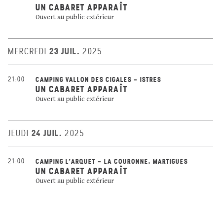
UN CABARET APPARAÎT
Ouvert au public extérieur
23 JUIL.
MERCREDI
2025
21:00
CAMPING VALLON DES CIGALES - ISTRES
UN CABARET APPARAÎT
Ouvert au public extérieur
24 JUIL.
JEUDI
2025
21:00
CAMPING L'ARQUET - LA COURONNE, MARTIGUES
UN CABARET APPARAÎT
Ouvert au public extérieur