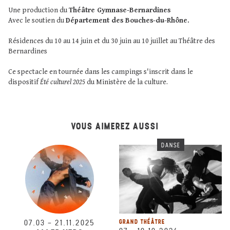
Une production du
Théâtre Gymnase-Bernardines
Avec le soutien du
Département des Bouches-du-Rhône.
Résidences du 10 au 14 juin et du 30 juin au 10 juillet au Théâtre des
Bernardines
Ce spectacle en tournée dans les campings s'inscrit dans le
dispositif
Été culturel 2025
du Ministère de la culture.
VOUS AIMEREZ AUSSI
DANSE
07.03
–
21.11.2025
GRAND THÉÂTRE