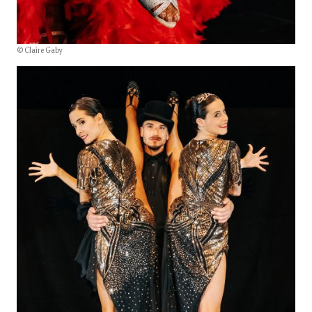
© Claire Gaby