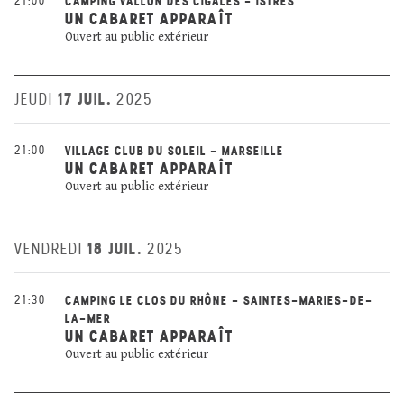
21:00
CAMPING VALLON DES CIGALES - ISTRES
UN CABARET APPARAÎT
Ouvert au public extérieur
17 JUIL.
JEUDI
2025
21:00
VILLAGE CLUB DU SOLEIL - MARSEILLE
UN CABARET APPARAÎT
Ouvert au public extérieur
18 JUIL.
VENDREDI
2025
21:30
CAMPING LE CLOS DU RHÔNE - SAINTES-MARIES-DE-
LA-MER
UN CABARET APPARAÎT
Ouvert au public extérieur