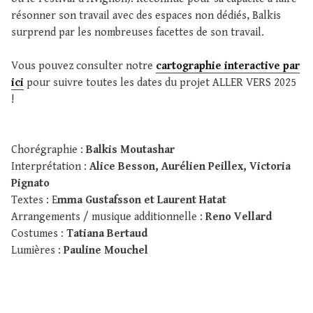
résonner son travail avec des espaces non dédiés, Balkis
surprend par les nombreuses facettes de son travail.
Vous pouvez consulter notre
cartographie interactive par
ici
pour suivre toutes les dates du projet ALLER VERS 2025
!
Chorégraphie :
Balkis Moutashar
Interprétation :
Alice Besson, Aurélien Peillex, Victoria
Pignato
Textes : E
mma Gustafsson et Laurent Hatat
Arrangements / musique additionnelle :
Reno Vellard
Costumes :
Tatiana Bertaud
Lumières :
Pauline Mouchel