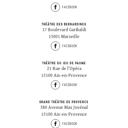
FACEBOOK
THÉÂTRE DES BERNARDINES
17 Boulevard Garibaldi
13001 Marseille
FACEBOOK
THÉÂTRE DU JEU DE PAUME
21 Rue de l’Opéra
13100 Aix-en-Provence
FACEBOOK
GRAND THÉÂTRE DE PROVENCE
380 Avenue Max Juvénal
13100 Aix-en-Provence
FACEBOOK