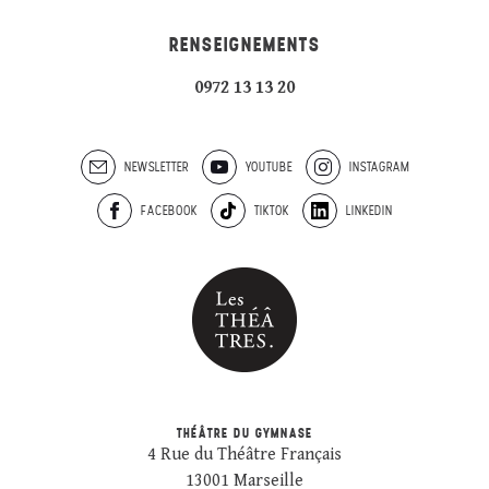
RENSEIGNEMENTS
0972 13 13 20
NEWSLETTER
YOUTUBE
INSTAGRAM
FACEBOOK
TIKTOK
LINKEDIN
THÉÂTRE DU GYMNASE
4 Rue du Théâtre Français
13001 Marseille