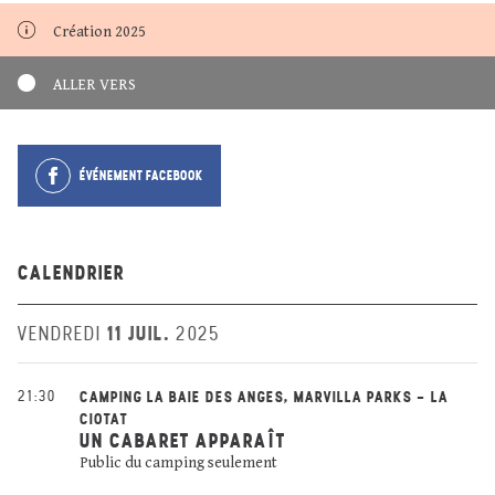
Création 2025
ALLER VERS
ÉVÉNEMENT FACEBOOK
CALENDRIER
11 JUIL.
VENDREDI
2025
21:30
CAMPING LA BAIE DES ANGES, MARVILLA PARKS - LA
CIOTAT
UN CABARET APPARAÎT
Public du camping seulement