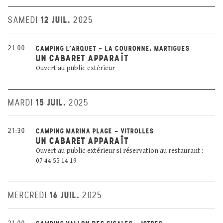
12 JUIL.
SAMEDI
2025
21:00
CAMPING L'ARQUET - LA COURONNE, MARTIGUES
UN CABARET APPARAÎT
Ouvert au public extérieur
15 JUIL.
MARDI
2025
21:30
CAMPING MARINA PLAGE - VITROLLES
UN CABARET APPARAÎT
Ouvert au public extérieur si réservation au restaurant :
07 44 55 14 19
16 JUIL.
MERCREDI
2025