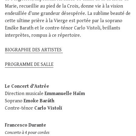
Marie, recueillie au pied de la Croix, donne vie à la vision
endeuillée d’une grandeur désespérée. La sublime beauté de
cette ultime prière à la Vierge est portée par la soprano
Emőke Barath et le contre-ténor Carlo Vistoli, brillants
interprètes, rompus à ce répertoire.
BIOGRAPHIE DES ARTISTES
PROGRAMME DE SALLE
Le Concert d’Astrée
Direction musicale
Emmanuelle Haïm
Soprano
Emoke Baráth
Contre-ténor
Carlo Vistoli
Francesco Durante
Concerto à 4 pour cordes