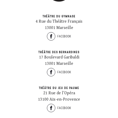
THÉÂTRE DU GYMNASE
4 Rue du Théâtre Français
13001 Marseille
FACEBOOK
THÉÂTRE DES BERNARDINES
17 Boulevard Garibaldi
13001 Marseille
FACEBOOK
THÉÂTRE DU JEU DE PAUME
21 Rue de l’Opéra
13100 Aix-en-Provence
FACEBOOK