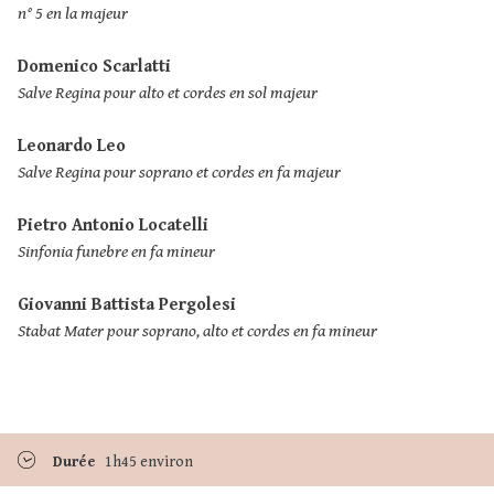
n° 5 en la majeur
Domenico Scarlatti
Salve Regina pour alto et cordes en sol majeur
Leonardo Leo
Salve Regina pour soprano et cordes en fa majeur
Pietro Antonio Locatelli
Sinfonia funebre en fa mineur
Giovanni Battista Pergolesi
Stabat Mater pour soprano, alto et cordes en fa mineur
Durée
1h45 environ