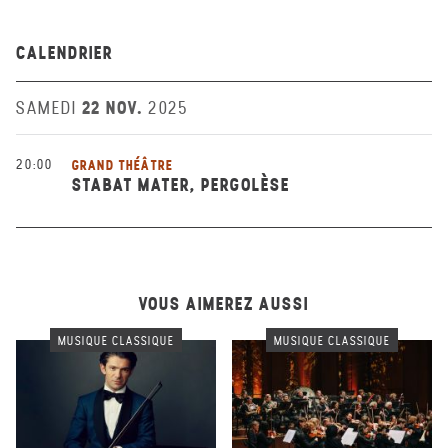
CALENDRIER
22 NOV.
SAMEDI
2025
20:00
GRAND THÉÂTRE
STABAT MATER, PERGOLÈSE
VOUS AIMEREZ AUSSI
MUSIQUE CLASSIQUE
MUSIQUE CLASSIQUE