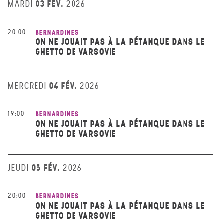
03 FÉV.
MARDI
2026
20:00
BERNARDINES
ON NE JOUAIT PAS À LA PÉTANQUE DANS LE
GHETTO DE VARSOVIE
04 FÉV.
MERCREDI
2026
19:00
BERNARDINES
ON NE JOUAIT PAS À LA PÉTANQUE DANS LE
GHETTO DE VARSOVIE
05 FÉV.
JEUDI
2026
20:00
BERNARDINES
ON NE JOUAIT PAS À LA PÉTANQUE DANS LE
GHETTO DE VARSOVIE