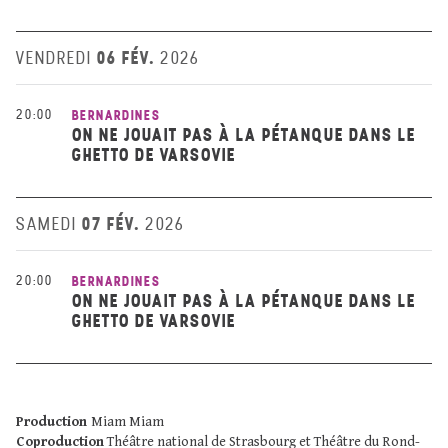
06 FÉV.
VENDREDI
2026
20:00
BERNARDINES
ON NE JOUAIT PAS À LA PÉTANQUE DANS LE
GHETTO DE VARSOVIE
07 FÉV.
SAMEDI
2026
20:00
BERNARDINES
ON NE JOUAIT PAS À LA PÉTANQUE DANS LE
GHETTO DE VARSOVIE
Production
Miam Miam
Coproduction
Théâtre national de Strasbourg et Théâtre du Rond-