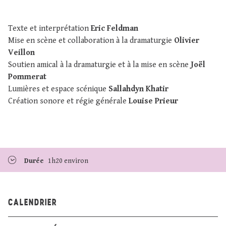
Texte et interprétation
Eric Feldman
Mise en scène et collaboration à la dramaturgie
Olivier
Veillon
Soutien amical à la dramaturgie et à la mise en scène
Joël
Pommerat
Lumières et espace scénique
Sallahdyn Khatir
Création sonore et régie générale
Louise Prieur
Durée
1h20 environ
CALENDRIER