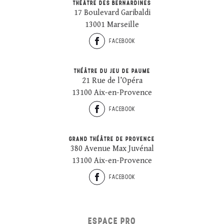
THÉÂTRE DES BERNARDINES
17 Boulevard Garibaldi
13001 Marseille
FACEBOOK
THÉÂTRE DU JEU DE PAUME
21 Rue de l’Opéra
13100 Aix-en-Provence
FACEBOOK
GRAND THÉÂTRE DE PROVENCE
380 Avenue Max Juvénal
13100 Aix-en-Provence
FACEBOOK
ESPACE PRO