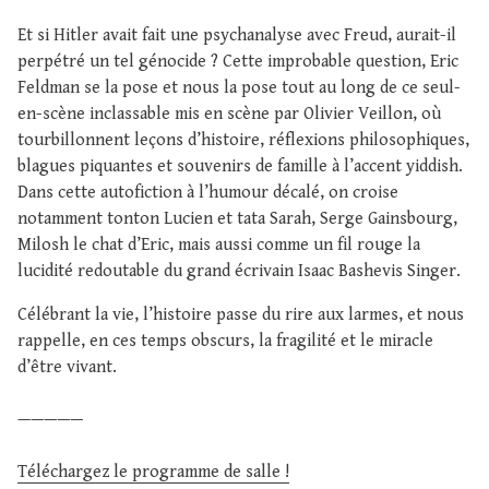
Et si Hitler avait fait une psychanalyse avec Freud, aurait-il
perpétré un tel génocide ? Cette improbable question, Eric
Feldman se la pose et nous la pose tout au long de ce seul-
en-scène inclassable mis en scène par Olivier Veillon, où
tourbillonnent leçons d’histoire, réflexions philosophiques,
blagues piquantes et souvenirs de famille à l’accent yiddish.
Dans cette autofiction à l’humour décalé, on croise
notamment tonton Lucien et tata Sarah, Serge Gainsbourg,
Milosh le chat d’Eric, mais aussi comme un fil rouge la
lucidité redoutable du grand écrivain Isaac Bashevis Singer.
Célébrant la vie, l’histoire passe du rire aux larmes, et nous
rappelle, en ces temps obscurs, la fragilité et le miracle
d’être vivant.
—————
Téléchargez le programme de salle !