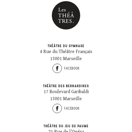
THÉÂTRE DU GYMNASE
4 Rue du Théâtre Français
13001 Marseille
FACEBOOK
THÉÂTRE DES BERNARDINES
17 Boulevard Garibaldi
13001 Marseille
FACEBOOK
THÉÂTRE DU JEU DE PAUME
21 Rue de l’Opéra