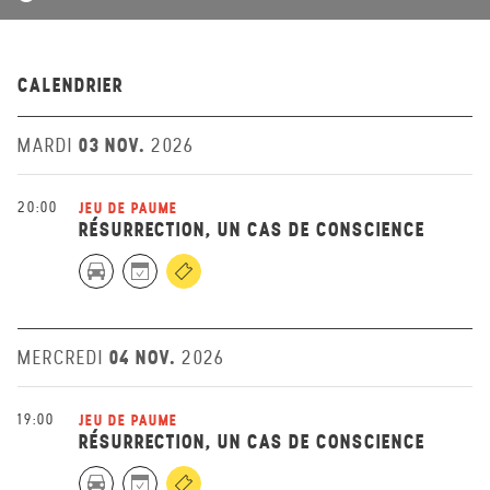
CALENDRIER
03 NOV.
MARDI
2026
20:00
JEU DE PAUME
RÉSURRECTION, UN CAS DE CONSCIENCE
04 NOV.
MERCREDI
2026
19:00
JEU DE PAUME
RÉSURRECTION, UN CAS DE CONSCIENCE