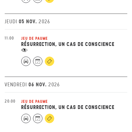
05 NOV.
JEUDI
2026
11:00
JEU DE PAUME
RÉSURRECTION, UN CAS DE CONSCIENCE
06 NOV.
VENDREDI
2026
20:00
JEU DE PAUME
RÉSURRECTION, UN CAS DE CONSCIENCE