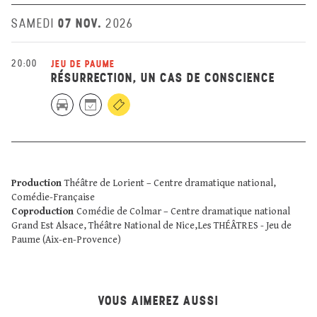
07 NOV.
SAMEDI
2026
20:00
JEU DE PAUME
RÉSURRECTION, UN CAS DE CONSCIENCE
Production
Théâtre de Lorient – Centre dramatique national,
Comédie-Française
Coproduction
Comédie de Colmar – Centre dramatique national
Grand Est Alsace, Théâtre National de Nice,Les THÉÂTRES - Jeu de
Paume (Aix-en-Provence)
VOUS AIMEREZ AUSSI