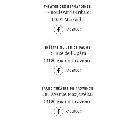
THÉÂTRE DES BERNARDINES
17 Boulevard Garibaldi
13001 Marseille
FACEBOOK
THÉÂTRE DU JEU DE PAUME
21 Rue de l’Opéra
13100 Aix-en-Provence
FACEBOOK
GRAND THÉÂTRE DE PROVENCE
380 Avenue Max Juvénal
13100 Aix-en-Provence
FACEBOOK