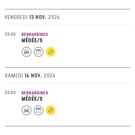
13 NOV.
VENDREDI
2026
20:00
BERNARDINES
MÉDÉE/S
14 NOV.
SAMEDI
2026
20:00
BERNARDINES
MÉDÉE/S