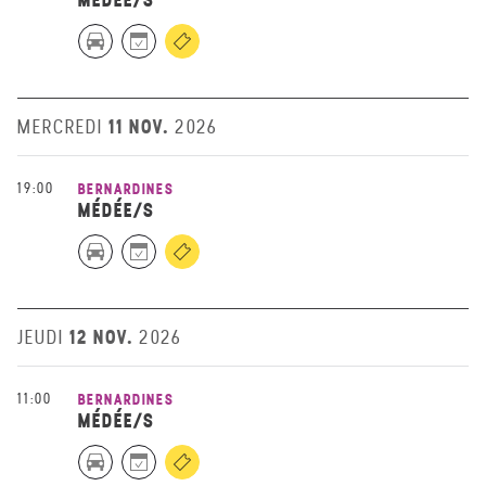
11 NOV.
MERCREDI
2026
19:00
BERNARDINES
MÉDÉE/S
12 NOV.
JEUDI
2026
11:00
BERNARDINES
MÉDÉE/S