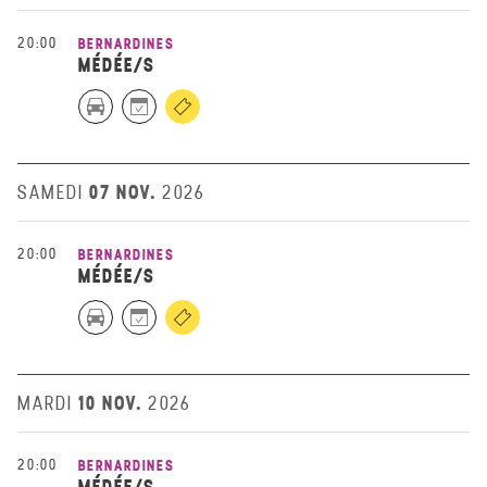
20:00
BERNARDINES
MÉDÉE/S
07 NOV.
SAMEDI
2026
20:00
BERNARDINES
MÉDÉE/S
10 NOV.
MARDI
2026
20:00
BERNARDINES
MÉDÉE/S