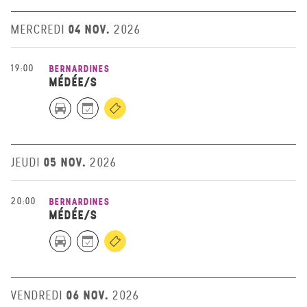
04 NOV.
MERCREDI
2026
19:00
BERNARDINES
MÉDÉE/S
05 NOV.
JEUDI
2026
20:00
BERNARDINES
MÉDÉE/S
06 NOV.
VENDREDI
2026