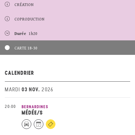
CRÉATION
COPRODUCTION
Durée
1h20
CARTE 18-30
CALENDRIER
03 NOV.
MARDI
2026
20:00
BERNARDINES
MÉDÉE/S