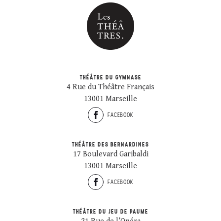
THÉÂTRE DU GYMNASE
4 Rue du Théâtre Français
13001 Marseille
FACEBOOK
THÉÂTRE DES BERNARDINES
17 Boulevard Garibaldi
13001 Marseille
FACEBOOK
THÉÂTRE DU JEU DE PAUME