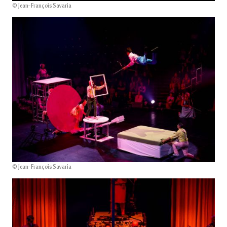
© Jean-François Savaria
© Jean-François Savaria