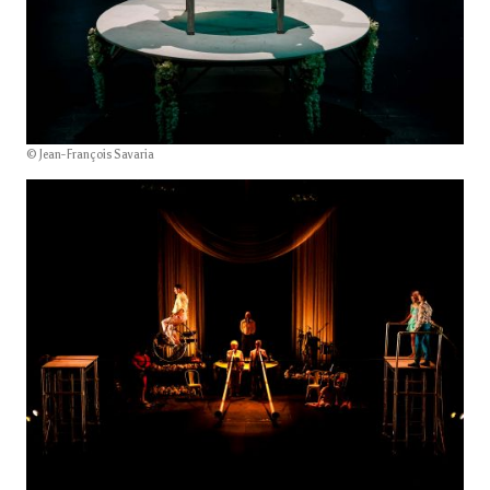
© Jean-François Savaria