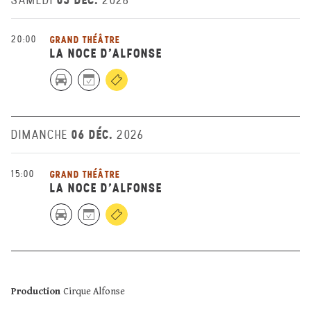
SAMEDI
2026
20:00
GRAND THÉÂTRE
LA NOCE D’ALFONSE
06 DÉC.
DIMANCHE
2026
15:00
GRAND THÉÂTRE
LA NOCE D’ALFONSE
Production
Cirque Alfonse