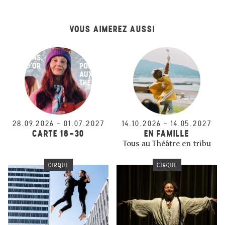
VOUS AIMEREZ AUSSI
28.09.2026
–
01.07.2027
14.10.2026
–
14.05.2027
CARTE 18-30
EN FAMILLE
Tous au Théâtre en tribu
CIRQUE
CIRQUE