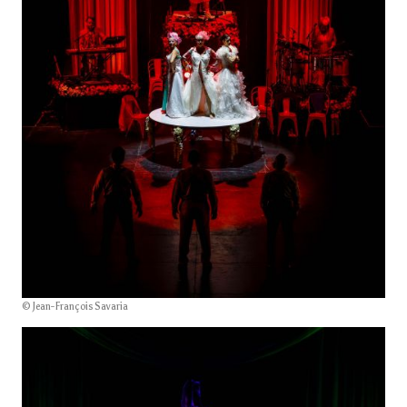
© Jean-François Savaria