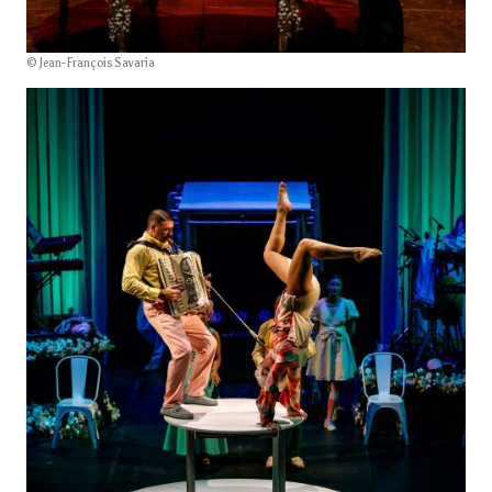
© Jean-François Savaria