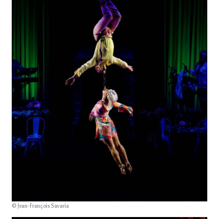
© Jean-François Savaria